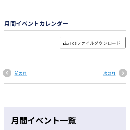
月間イベントカレンダー
Icsファイルダウンロード
前の月
次の月
月間イベント一覧