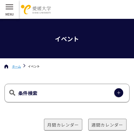
イベント
ホーム
イベント
条件検索
月間カレンダー
週間カレンダー