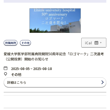
附属病院
その他
+
愛媛大学医学部附属病院開院50周年記念「ロゴマーク」二次選考
（公開投票）開始のお知らせ
2025-08-05 ~ 2025-08-18
その他
詳細はこちら