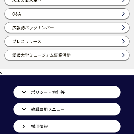
未来の愛大生へ
Q&A
広報誌バックナンバー
プレスリリース
愛媛大学ミュージアム事業活動
s
ポリシー・方針等
教職員用メニュー
採用情報