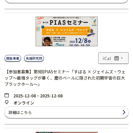
開放事業
先端研究院
+
【参加者募集】第9回PIASセミナー「すばる × ジェイムズ・ウェ
ッブ～最強タッグが暴く、塵のベールに隠された初期宇宙の巨大
ブラックホール～」
2025-12-08 ~ 2025-12-08
オンライン
詳細はこちら