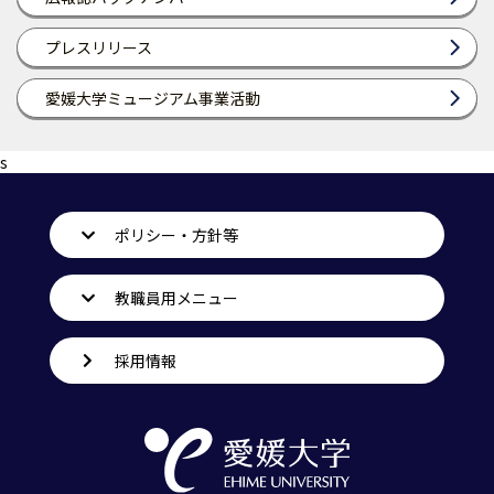
プレスリリース
愛媛大学ミュージアム事業活動
s
ポリシー・方針等
教職員用メニュー
採用情報