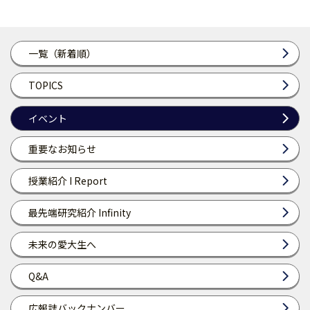
一覧（新着順）
TOPICS
イベント
重要なお知らせ
授業紹介 I Report
最先端研究紹介 Infinity
未来の愛大生へ
Q&A
広報誌バックナンバー