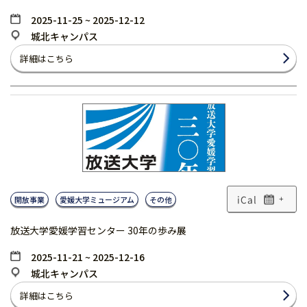
2025-11-25 ~ 2025-12-12
城北キャンパス
詳細はこちら
開放事業
愛媛大学ミュージアム
その他
+
放送大学愛媛学習センター 30年の歩み展
2025-11-21 ~ 2025-12-16
城北キャンパス
詳細はこちら