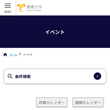
イベント
ホーム
イベント
条件検索
月間カレンダー
週間カレンダー