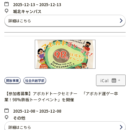
2025-12-13 ~ 2025-12-13
城北キャンパス
詳細はこちら
開放事業
社会共創学部
+
【参加者募集】アボカドトークセミナー 「アボカド運ゲー卒
業！98%鉄板トークイベント」を開催
2025-12-08 ~ 2025-12-08
その他
詳細はこちら