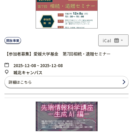
開放事業
+
【参加者募集】愛媛大学基金 第7回相続・遺贈セミナー
2025-12-08 ~ 2025-12-08
城北キャンパス
詳細はこちら