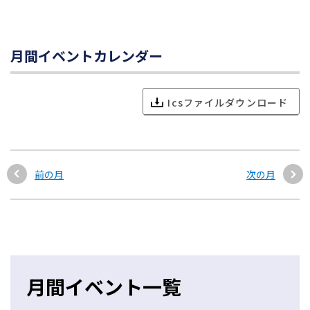
月間イベントカレンダー
Icsファイルダウンロード
前の月
次の月
月間イベント一覧