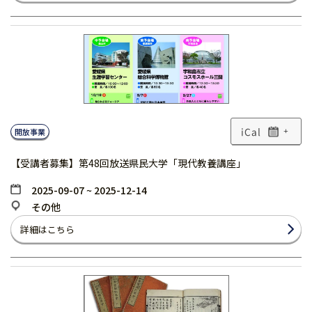
開放事業
+
【受講者募集】第48回放送県民大学「現代教養講座」
2025-09-07 ~ 2025-12-14
その他
詳細はこちら