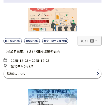
理工学研究科
農学研究科
教育・学生支援機構
+
【参加者募集】EU SPRING成果発表会
2025-12-25 ~ 2025-12-25
城北キャンパス
詳細はこちら