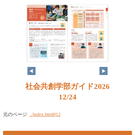
社会共創学部ガイド2026
12/24
元のページ
../index.html#12