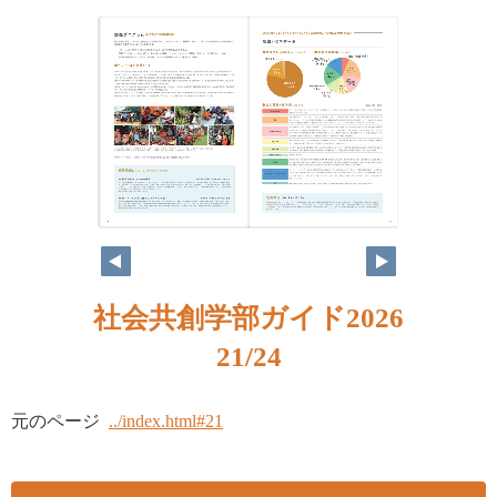
社会共創学部ガイド2026
21/24
元のページ
../index.html#21