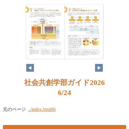
社会共創学部ガイド2026
6/24
元のページ
../index.html#6