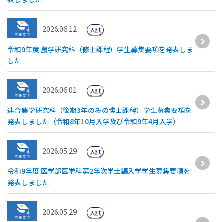
2026.06.12
入試
令和9年度 農学研究科（修士課程）学生募集要項を発表しま
した
2026.06.01
入試
連合農学研究科（後期3年のみの博士課程）学生募集要項を
発表しました（令和8年10月入学及び令和9年4月入学）
2026.05.29
入試
令和9年度 医学部医学科第2年次学士編入学学生募集要項を
発表しました
2026.05.29
入試