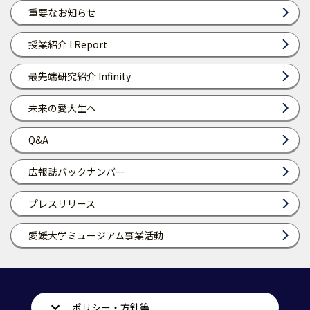
重要なお知らせ
授業紹介 I Report
最先端研究紹介 Infinity
未来の愛大生へ
Q&A
広報誌バックナンバー
プレスリリース
愛媛大学ミュージアム事業活動
ポリシー・方針等