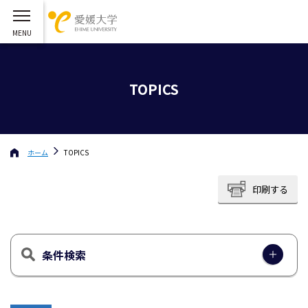
TOPICS
ホーム
TOPICS
印刷する
条件検索