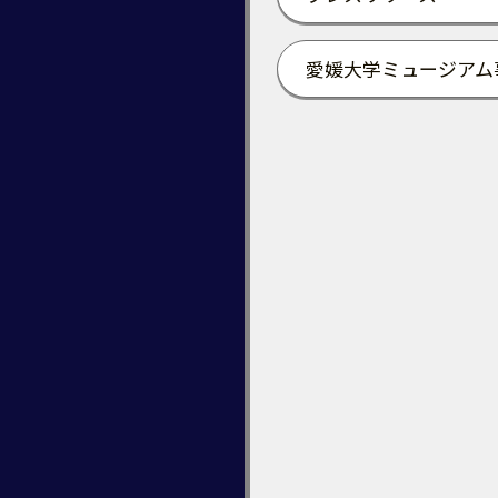
愛媛大学ミュージアム