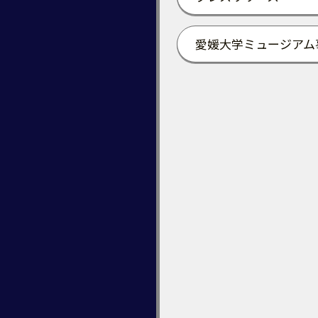
愛媛大学ミュージアム