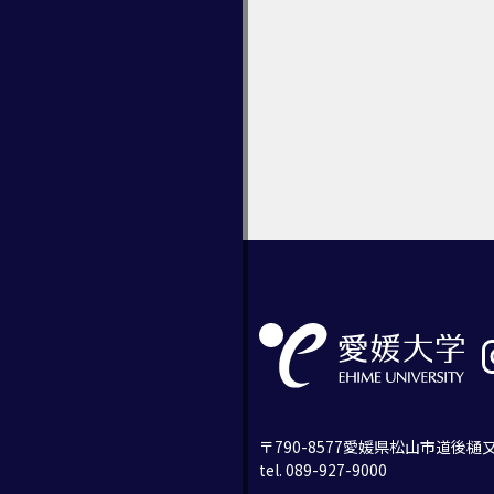
〒790-8577愛媛県松山市道後樋又
tel. 089-927-9000