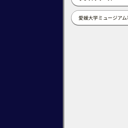
愛媛大学ミュージアム