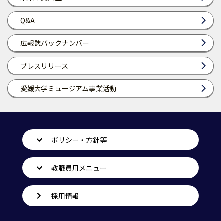
Q&A
広報誌バックナンバー
プレスリリース
愛媛大学ミュージアム事業活動
ポリシー・方針等
教職員用メニュー
採用情報