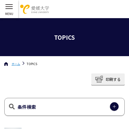
TOPICS
ホーム
TOPICS
印刷する
条件検索