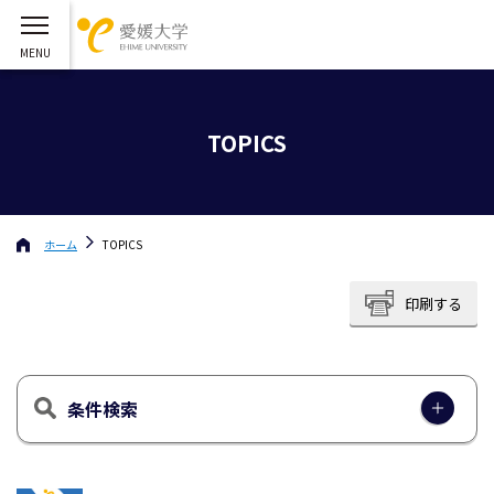
TOPICS
ホーム
TOPICS
印刷する
条件検索