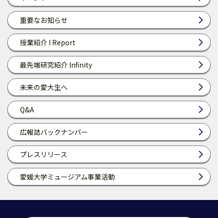
重要なお知らせ
授業紹介 I Report
最先端研究紹介 Infinity
未来の愛大生へ
Q&A
広報誌バックナンバー
プレスリリース
愛媛大学ミュージアム事業活動