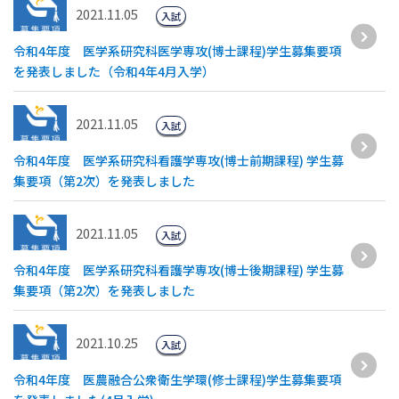
2021.11.05
入試
令和4年度 医学系研究科医学専攻(博士課程)学生募集要項
を発表しました（令和4年4月入学）
2021.11.05
入試
令和4年度 医学系研究科看護学専攻(博士前期課程) 学生募
集要項（第2次）を発表しました
2021.11.05
入試
令和4年度 医学系研究科看護学専攻(博士後期課程) 学生募
集要項（第2次）を発表しました
2021.10.25
入試
令和4年度 医農融合公衆衛生学環(修士課程)学生募集要項