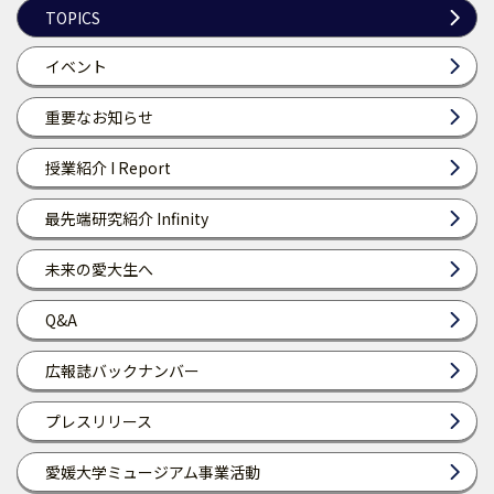
TOPICS
イベント
重要なお知らせ
授業紹介 I Report
最先端研究紹介 Infinity
未来の愛大生へ
Q&A
広報誌バックナンバー
プレスリリース
愛媛大学ミュージアム事業活動