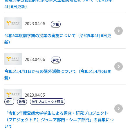
4月6日更新）
2023.04.06
学生
令和5年度前学期の授業の実施について（令和5年4月6日更
新）
2023.04.06
学生
令和5年4月1日からの課外活動について（令和5年4月6日更
新）
2023.04.05
学生
教育
学生プロジェクト研究
「令和5年度愛媛大学学生による調査・研究プロジェクト
（プロジェクトＥ）ジュニア部門・シニア部門」の募集につ
いて