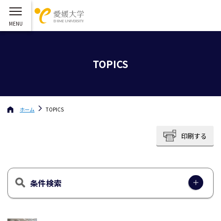
TOPICS
ホーム
TOPICS
印刷する
条件検索