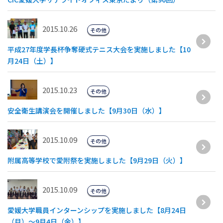
2015.10.26
その他
平成27年度学長杯争奪硬式テニス大会を実施しました【10
月24日（土）】
2015.10.23
その他
安全衛生講演会を開催しました【9月30日（水）】
2015.10.09
その他
附属高等学校で愛附祭を実施しました【9月29日（火）】
2015.10.09
その他
愛媛大学職員インターンシップを実施しました【8月24日
（月）〜9月4日（金）】