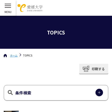
TOPICS
ホーム
TOPICS
印刷する
条件検索