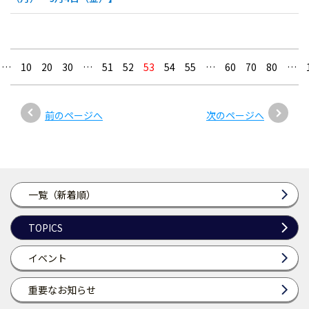
…
10
20
30
…
51
52
53
54
55
…
60
70
80
…
前のページへ
次のページへ
一覧（新着順）
TOPICS
イベント
重要なお知らせ