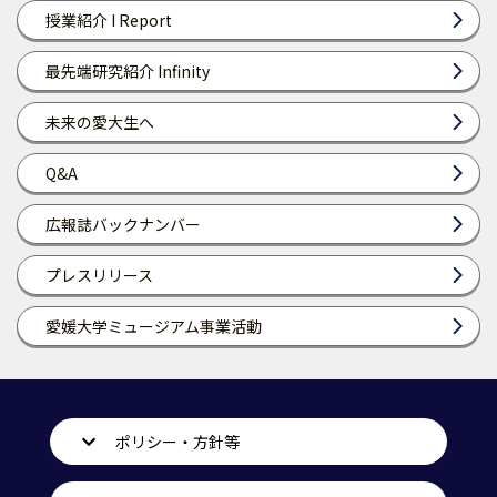
授業紹介 I Report
最先端研究紹介 Infinity
未来の愛大生へ
Q&A
広報誌バックナンバー
プレスリリース
愛媛大学ミュージアム事業活動
ポリシー・方針等