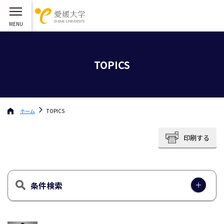
TOPICS
ホーム
TOPICS
印刷する
条件検索