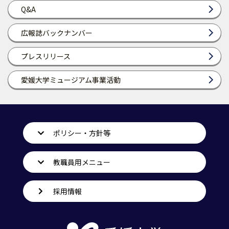
Q&A
広報誌バックナンバー
プレスリリース
愛媛大学ミュージアム事業活動
ポリシー・方針等
教職員用メニュー
採用情報