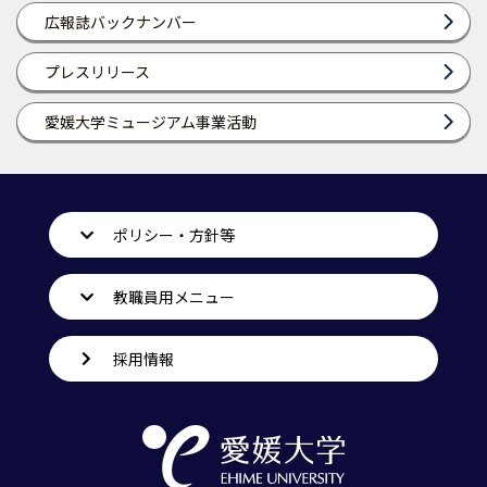
広報誌バックナンバー
プレスリリース
愛媛大学ミュージアム事業活動
ポリシー・方針等
教職員用メニュー
採用情報