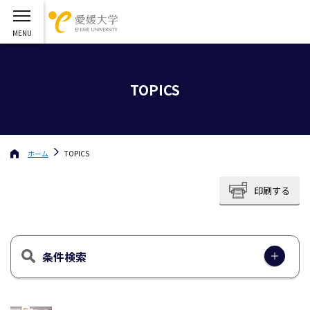
TOPICS
ホーム
TOPICS
印刷する
条件検索