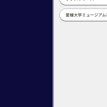
愛媛大学ミュージアム