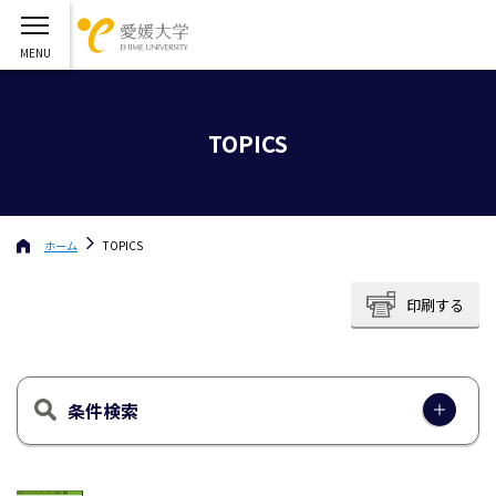
TOPICS
ホーム
TOPICS
印刷する
条件検索