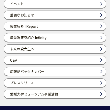
イベント
重要なお知らせ
授業紹介 I Report
最先端研究紹介 Infinity
未来の愛大生へ
Q&A
広報誌バックナンバー
プレスリリース
愛媛大学ミュージアム事業活動