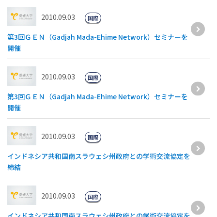
2010.09.03
国際
第3回ＧＥＮ（Gadjah Mada-Ehime Network）セミナーを
開催
2010.09.03
国際
第3回ＧＥＮ（Gadjah Mada-Ehime Network）セミナーを
開催
2010.09.03
国際
インドネシア共和国南スラウェシ州政府との学術交流協定を
締結
2010.09.03
国際
インドネシア共和国南スラウェシ州政府との学術交流協定を