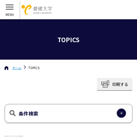
TOPICS
ホーム
TOPICS
印刷する
条件検索