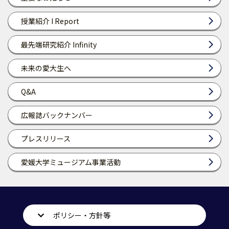
授業紹介 I Report
最先端研究紹介 Infinity
未来の愛大生へ
Q&A
広報誌バックナンバー
プレスリリース
愛媛大学ミュージアム事業活動
ポリシー・方針等