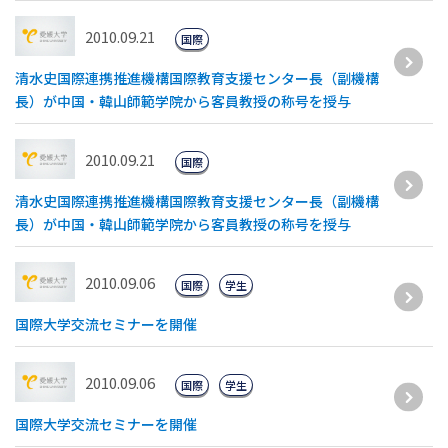
2010.09.21
国際
清水史国際連携推進機構国際教育支援センター長（副機構
長）が中国・韓山師範学院から客員教授の称号を授与
2010.09.21
国際
清水史国際連携推進機構国際教育支援センター長（副機構
長）が中国・韓山師範学院から客員教授の称号を授与
2010.09.06
国際
学生
国際大学交流セミナーを開催
2010.09.06
国際
学生
国際大学交流セミナーを開催