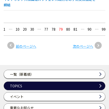
締結
1
…
10
20
30
…
77
78
79
80
81
…
90
…
99
前のページへ
次のページへ
一覧（新着順）
TOPICS
イベント
重要なお知らせ