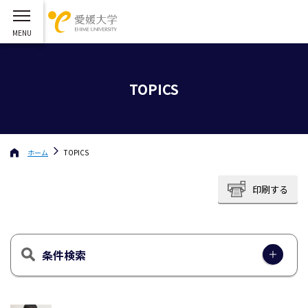
TOPICS
ホーム
TOPICS
印刷する
条件検索