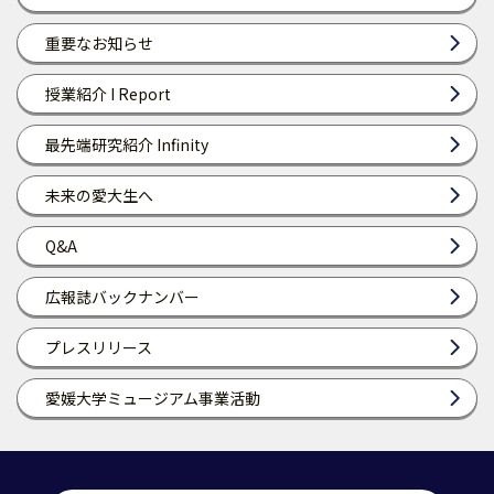
重要なお知らせ
授業紹介 I Report
最先端研究紹介 Infinity
未来の愛大生へ
Q&A
広報誌バックナンバー
プレスリリース
愛媛大学ミュージアム事業活動