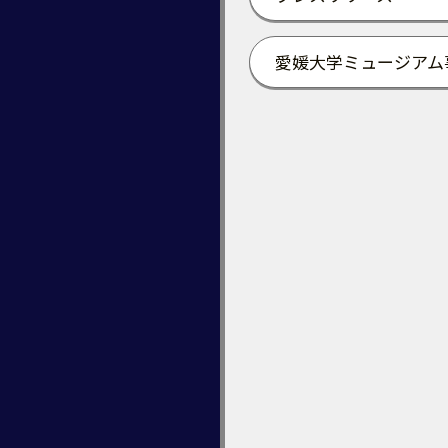
愛媛大学ミュージアム