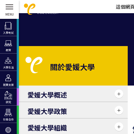
這個網
入學考試
教育
關於
愛媛大學
大學生活
就業支援
愛媛大學概述
研究
愛媛大學政策
社會合作
愛媛大學組織