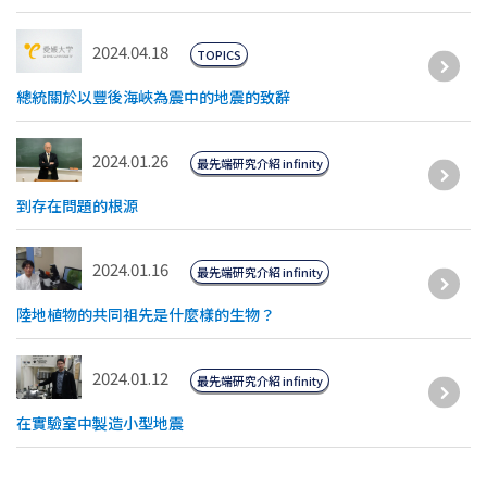
2024.04.18
TOPICS
總統關於以豐後海峽為震中的地震的致辭
2024.01.26
最先端研究介紹 infinity
到存在問題的根源
2024.01.16
最先端研究介紹 infinity
陸地植物的共同祖先是什麼樣的生物？
2024.01.12
最先端研究介紹 infinity
在實驗室中製造小型地震