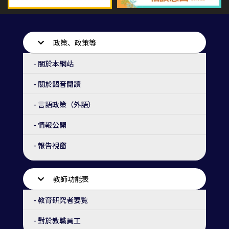
政策、政策等
- 關於本網站
- 關於語音閱讀
- 言語政策（外語）
- 情報公開
- 報告視窗
教師功能表
- 教育研究者要覧
- 對於教職員工