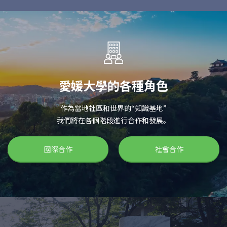
愛媛大學的各種角色
作為當地社區和世界的“知識基地”
我們將在各個階段進行合作和發展。
國際合作
社會合作