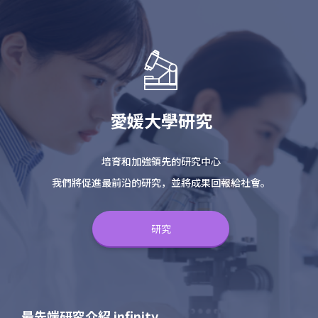
愛媛大學研究
培育和加強領先的研究中心
我們將促進最前沿的研究，並將成果回報給社會。
研究
最先端研究介紹 infinity