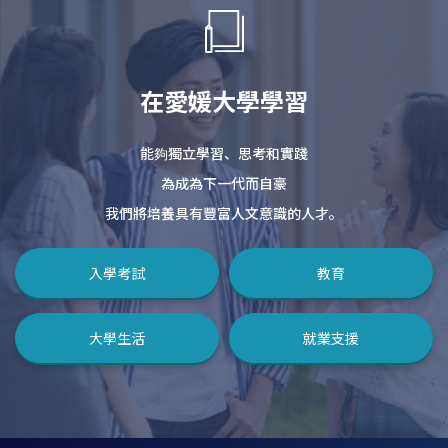
在愛媛大學學習
能夠獨立學習、思考和實踐
為成為下一代而自豪
我們將培養具有豐富人文意識的人才。
入學考試
教育
大學生活
就業支援