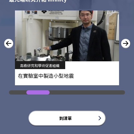
教育學院
闡明分享客觀性的過程
到清單