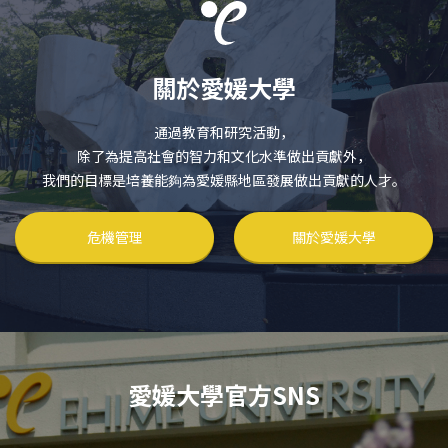
關於愛媛大學
通過教育和研究活動，
除了為提高社會的智力和文化水準做出貢獻外，
我們的目標是培養能夠為愛媛縣地區發展做出貢獻的人才。
危機管理
關於愛媛大學
愛媛大學官方SNS