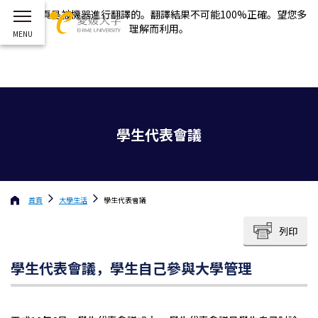
這個網頁是被機器進行翻譯的。翻譯結果不可能100%正確。望您多
理解而利用。
學生代表會議
首頁
大學生活
學生代表會議
列印
學生代表會議，學生自己參與大學管理