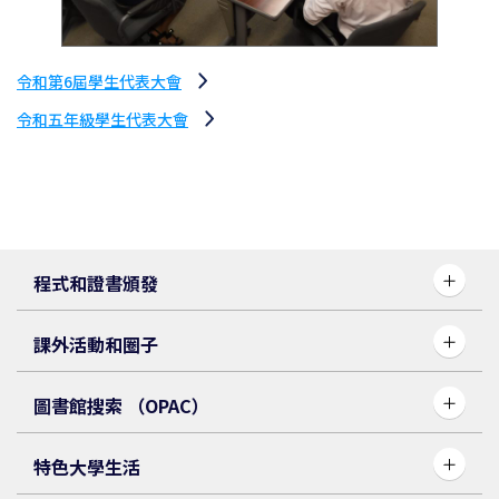
令和第6屆學生代表大會
令和五年級學生代表大會
程式和證書頒發
課外活動和圈子
圖書館搜索 （OPAC）
特色大學生活