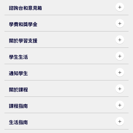
諮詢台和意見箱
學費和獎學金
關於學習支援
學生生活
通知學生
關於課程
課程指南
生活指南