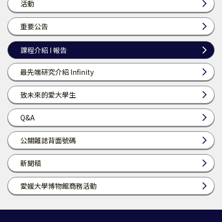
活動
重要公告
課程介紹 I 報告
最先端研究介紹 Infinity
致未來的愛大學生
Q&A
公關雜誌背面號碼
新聞稿
愛媛大學博物館商務活動