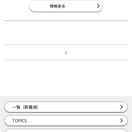
瞭解更多
1
一覧（新着順）
TOPICS