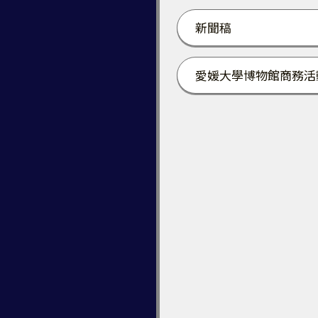
新聞稿
愛媛大學博物館商務活