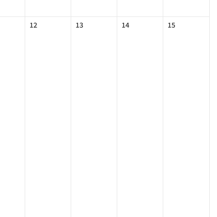
12
13
14
15