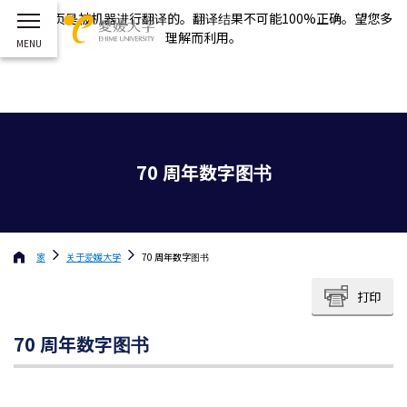
这个网页是被机器进行翻译的。翻译结果不可能100%正确。望您多
理解而利用。
70 周年数字图书
家
关于
爱媛大学
70 周年数字图书
打印
70 周年数字图书