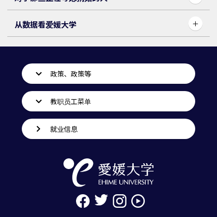
从数据看爱媛大学
政策、政策等
教职员工菜单
就业信息