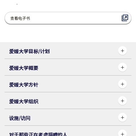
查看电子书
爱媛大学目标/计划
爱媛大学概要
爱媛大学方针
爱媛大学组织
设施/访问
对于那些正在考虑捐赠的人