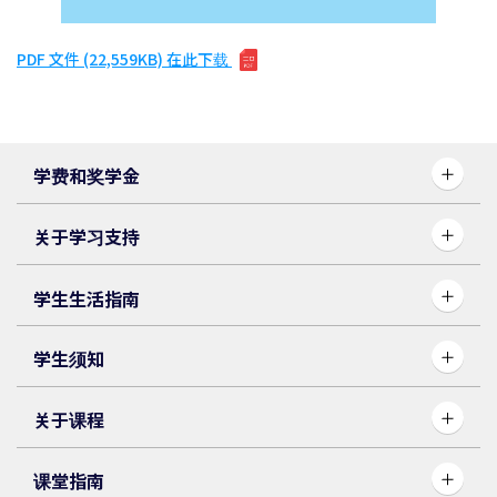
PDF 文件 (22,559KB) 在此下载
学费和奖学金
关于学习支持
学生生活指南
学生须知
关于课程
课堂指南