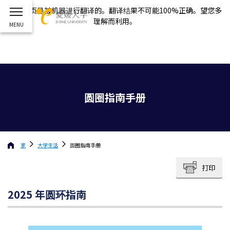
这个网页是被机器进行翻译的。翻译结果不可能100%正确。望您多
理解而利用。
圆圈指南手册
家
大学生活
圆圈指南手册
打印
2025 年圆环指南