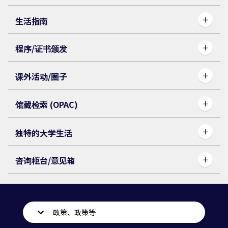
生活指南
程序/证书颁发
课外活动/圈子
馆藏检索 (OPAC)
独特的大学生活
咨询柜台/意见箱
政策、政策等