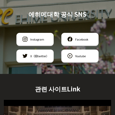
에히메대학 공식 SNS
Instagram
Facebook
X（旧twitter）
Youtube
관련 사이트Link