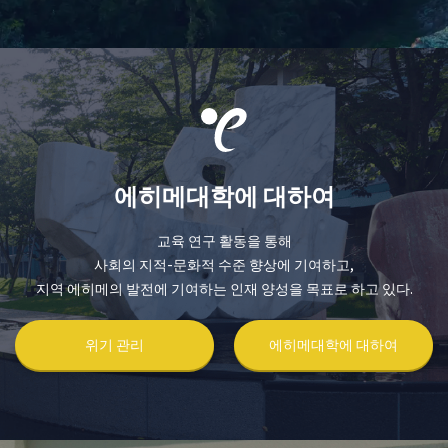
에히메대학에 대하여
교육 연구 활동을 통해
사회의 지적-문화적 수준 향상에 기여하고,
지역 에히메의 발전에 기여하는 인재 양성을 목표로 하고 있다.
위기 관리
에히메대학에 대하여