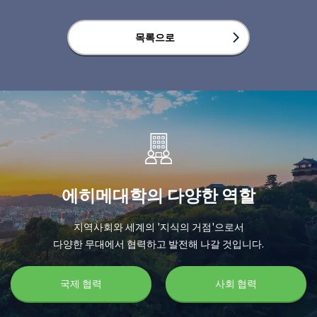
목록으로
에히메대학의 다양한 역할
지역사회와 세계의 '지식의 거점'으로서
다양한 무대에서 협력하고 발전해 나갈 것입니다.
국제 협력
사회 협력