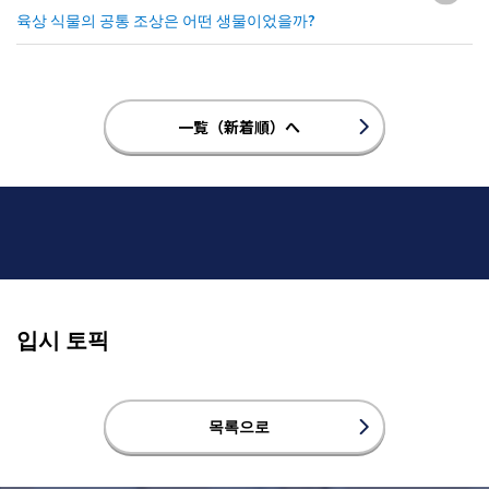
육상 식물의 공통 조상은 어떤 생물이었을까?
一覧（新着順）へ
입시 토픽
목록으로