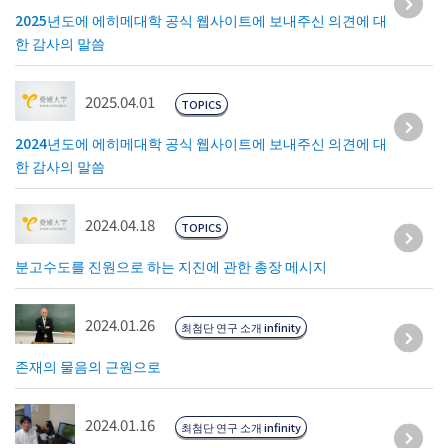
2025년도에 에히메대학 공식 웹사이트에 보내주신 의견에 대
한 감사의 말씀
2025.04.01
TOPICS
2024년도에 에히메대학 공식 웹사이트에 보내주신 의견에 대
한 감사의 말씀
2024.04.18
TOPICS
분고수도를 진원으로 하는 지진에 관한 총장 메시지
2024.01.26
최첨단 연구 소개 infinity
존재의 물음의 근원으로
2024.01.16
최첨단 연구 소개 infinity