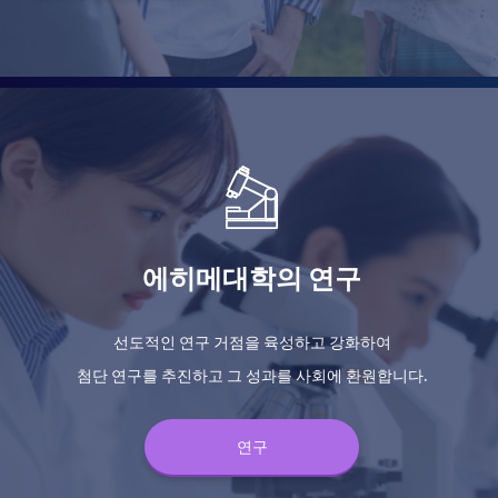
에히메대학의 연구
선도적인 연구 거점을 육성하고 강화하여
첨단 연구를 추진하고 그 성과를 사회에 환원합니다.
연구