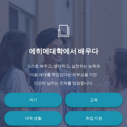
에히메대학에서 배우다
스스로 배우고, 생각하고, 실천하는 능력과
다음 세대를 책임진다는 자부심을 가진
인간미 넘치는 인재를 양성합니다.
켜기
교육
대학 생활
취업 지원