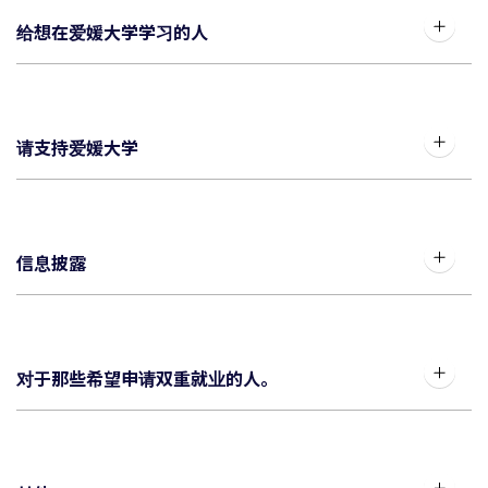
给想在爱媛大学学习的人
请支持爱媛大学
信息披露
对于那些希望申请双重就业的人。