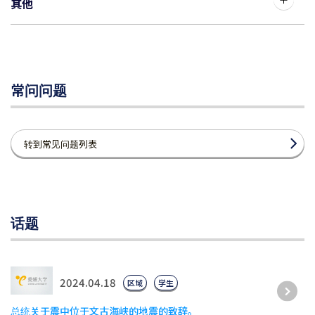
其他
常问问题
转到常见问题列表
话题
2024.04.18
区域
学生
总统关于震中位于文古海峡的地震的致辞。