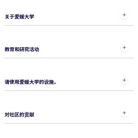
关于爱媛大学
教育和研究活动
请使用爱媛大学的设施。
对社区的贡献