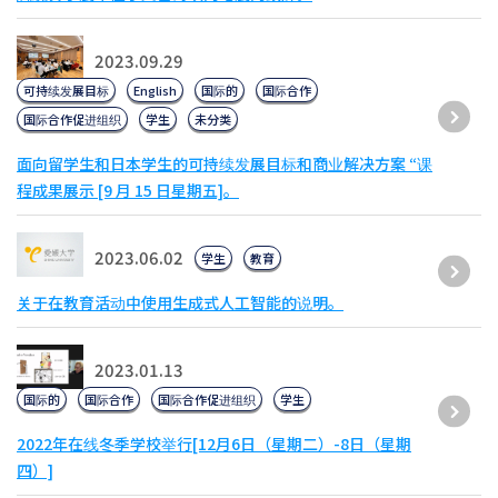
2023.09.29
可持续发展目标
English
国际的
国际合作
国际合作促进组织
学生
未分类
面向留学生和日本学生的可持续发展目标和商业解决方案 “课
程成果展示 [9 月 15 日星期五]。
2023.06.02
学生
教育
关于在教育活动中使用生成式人工智能的说明。
2023.01.13
国际的
国际合作
国际合作促进组织
学生
2022年在线冬季学校举行[12月6日（星期二）-8日（星期
四）]