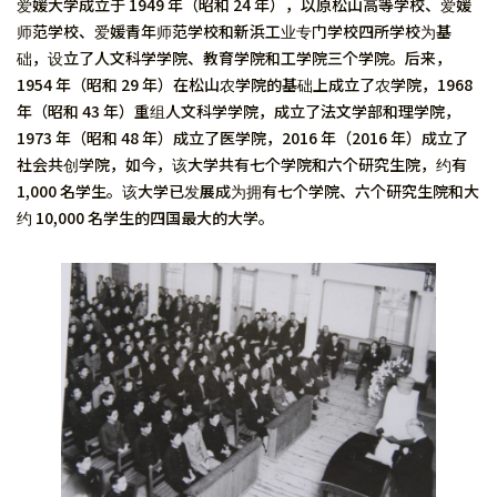
爱媛大学成立于 1949 年（昭和 24 年），以原松山高等学校、爱媛
师范学校、爱媛青年师范学校和新浜工业专门学校四所学校为基
础，设立了人文科学学院、教育学院和工学院三个学院。后来，
1954 年（昭和 29 年）在松山农学院的基础上成立了农学院，1968
年（昭和 43 年）重组人文科学学院，成立了法文学部和理学院，
1973 年（昭和 48 年）成立了医学院，2016 年（2016 年）成立了
社会共创学院，如今，该大学共有七个学院和六个研究生院，约有
1,000 名学生。该大学已发展成为拥有七个学院、六个研究生院和大
约 10,000 名学生的四国最大的大学。