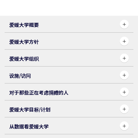
爱媛大学概要
爱媛大学方针
爱媛大学组织
设施/访问
对于那些正在考虑捐赠的人
爱媛大学目标/计划
从数据看爱媛大学