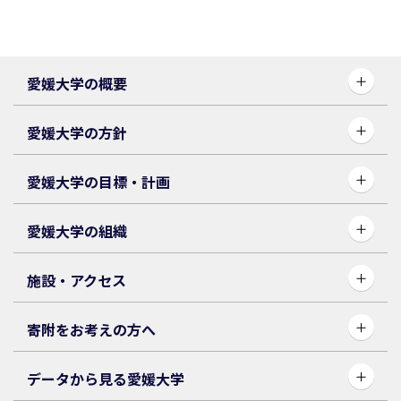
愛媛大学の概要
愛媛大学の方針
愛媛大学の目標・計画
愛媛大学の組織
施設・アクセス
寄附をお考えの方へ
データから見る愛媛大学