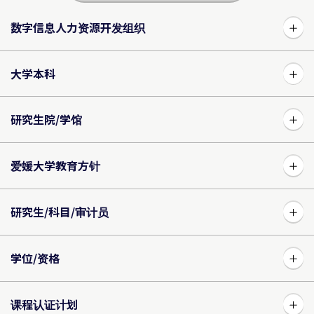
数字信息人力资源开发组织
大学本科
研究生院/学馆
爱媛大学教育方针
研究生/科目/审计员
学位/资格
课程认证计划