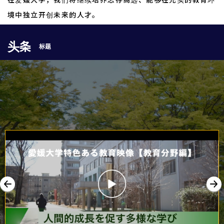
境中独立开创未来的人才。
头条
标题