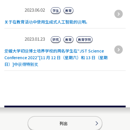
2023.06.02
学生
教育
关于在教育活动中使用生成式人工智能的说明。
2023.01.23
研究
教育
教育学院
爱媛大学初级博士培养学校的两名学生在“JST Science
Conference 2022”[11 月 12 日（星期六）和 13 日（星期
日）]中获得特别奖
列出