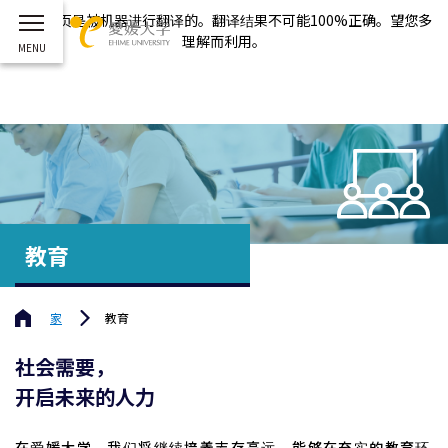
这个网页是被机器进行翻译的。翻译结果不可能100%正确。望您多
理解而利用。
教育
家
教育
社会需要，
开启未来的人力
在爱媛大学，我们将继续培养志存高远、能够在充实的教育环