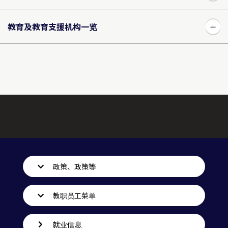
教育及教育支援机构一览
政策、政策等
教职员工菜单
就业信息