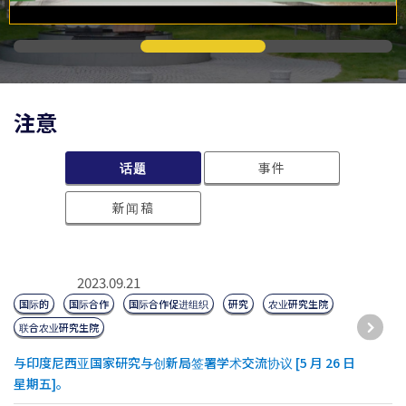
注意
话题
事件
新闻稿
2023.09.21
国际的
国际合作
国际合作促进组织
研究
农业研究生院
联合农业研究生院
与印度尼西亚国家研究与创新局签署学术交流协议 [5 月 26 日
星期五]。