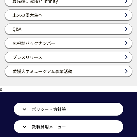
最先端研究紹介 Infinity
未来の愛大生へ
Q&A
広報誌バックナンバー
プレスリリース
愛媛大学ミュージアム事業活動
s
ポリシー・方針等
教職員用メニュー