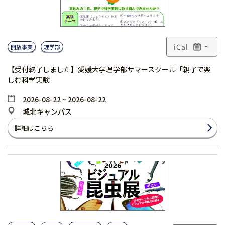
開放事業
理学部
+
【受付終了しました】愛媛大学理学部サマースクール「親子で楽
しむ科学実験」
2026-08-22 ~ 2026-08-22
城北キャンパス
詳細はこちら