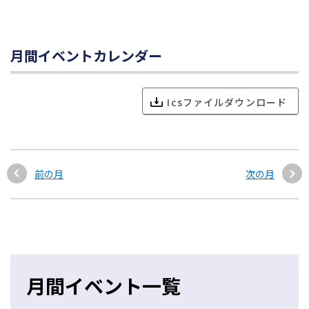
月間イベントカレンダー
Icsファイルダウンロード
前の月
次の月
月間イベント一覧