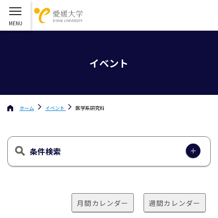
イベント
ホーム
イベント
医学系研究科
条件検索
月間カレンダー
週間カレンダー