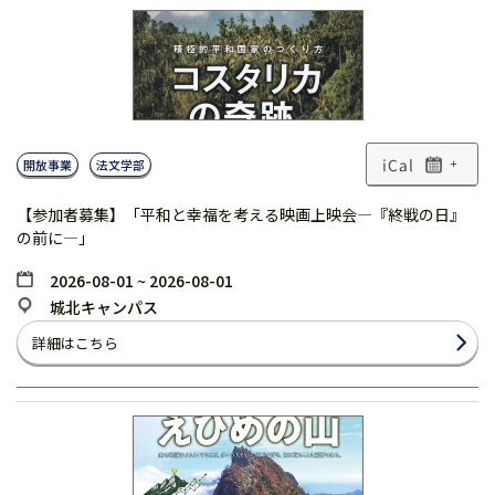
開放事業
法文学部
+
【参加者募集】「平和と幸福を考える映画上映会―『終戦の日』
の前に―」
2026-08-01 ~ 2026-08-01
城北キャンパス
詳細はこちら