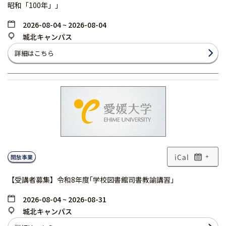
昭和「100年」」
2026-08-04 ~ 2026-08-04
城北キャンパス
詳細はこちら
開放事業
+
【受講者募集】令和8年度｢学校図書館司書教諭講習｣
2026-08-04 ~ 2026-08-31
城北キャンパス