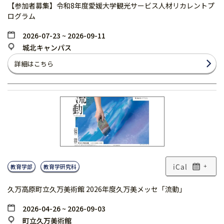
【参加者募集】令和8年度愛媛大学観光サービス人材リカレントプ
ログラム
2026-07-23 ~ 2026-09-11
城北キャンパス
詳細はこちら
教育学部
教育学研究科
+
久万高原町立久万美術館 2026年度久万美メッセ「流動」
2026-04-26 ~ 2026-09-03
町立久万美術館