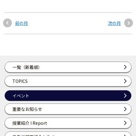
前の月
次の月
一覧（新着順）
TOPICS
イベント
重要なお知らせ
授業紹介 I Report