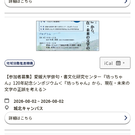
詳細はこちら
地域協働推進機構
+
【参加者募集】愛媛大学俳句・書文化研究センター『坊っちゃ
ん』120年記念シンポジウム＜『坊っちゃん』から、現在・未来の
文字の正誤を考える＞
2026-08-02 ~ 2026-08-02
城北キャンパス
詳細はこちら