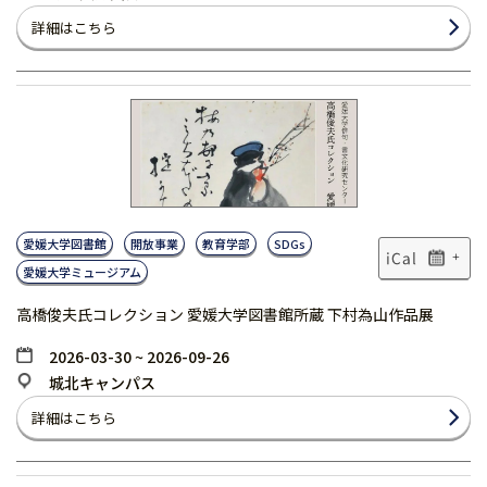
詳細はこちら
愛媛大学図書館
開放事業
教育学部
SDGs
+
愛媛大学ミュージアム
高橋俊夫氏コレクション 愛媛大学図書館所蔵 下村為山作品展
2026-03-30 ~ 2026-09-26
城北キャンパス
詳細はこちら