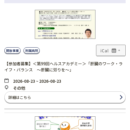
開放事業
附属病院
+
【参加者募集】＜第99回ヘルスアカデミー＞「肝臓のワーク・ラ
イフ・バランス 〜肝臓に労りを〜」
2026-08-23 ~ 2026-08-23
その他
詳細はこちら