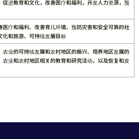
，促进教育和文化，改善医疗和福利，开发人力资源，预
善医疗和福利、改善育儿环境、预防灾害和安全可靠的社
文化和旅游、可持续发展目标
、农业的可持续发展和农村地区的振兴、培养地区发展的
、农业和农村地区相关的教育和研究活动，以及恢复和发