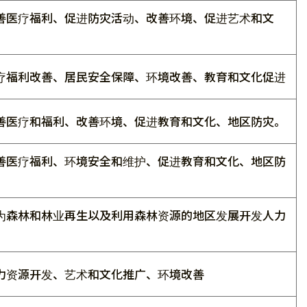
善医疗福利、促进防灾活动、改善环境、促进艺术和文
疗福利改善、居民安全保障、环境改善、教育和文化促进
善医疗和福利、改善环境、促进教育和文化、地区防灾。
善医疗福利、环境安全和维护、促进教育和文化、地区防
为森林和林业再生以及利用森林资源的地区发展开发人力
力资源开发、艺术和文化推广、环境改善