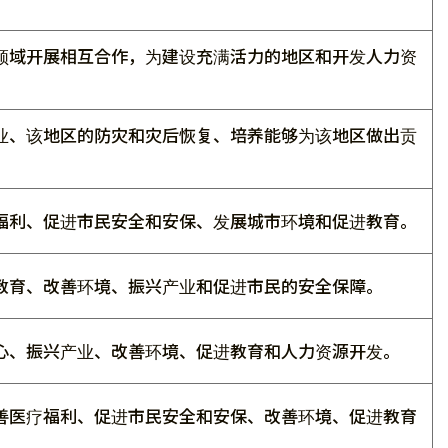
领域开展相互合作，为建设充满活力的地区和开发人力资
业、该地区的防灾和灾后恢复、培养能够为该地区做出贡
福利、促进市民安全和安保、发展城市环境和促进教育。
教育、改善环境、振兴产业和促进市民的安全保障。
心、振兴产业、改善环境、促进教育和人力资源开发。
善医疗福利、促进市民安全和安保、改善环境、促进教育