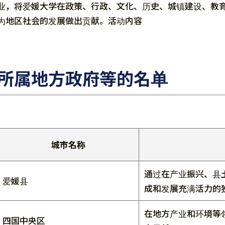
业，将爱媛大学在政策、行政、文化、历史、城镇建设、教
为地区社会的发展做出贡献。活动内容
所属地方政府等的名单
城市名称
通过在产业振兴、县
爱媛县
成和发展充满活力的
在地方产业和环境等
四国中央区