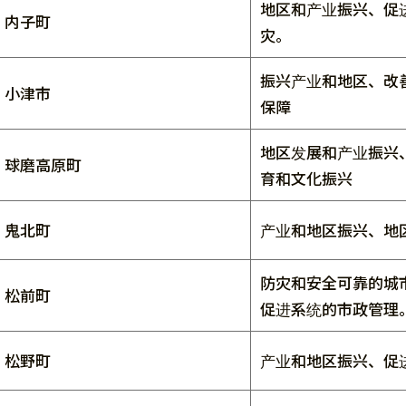
地区和产业振兴、促
内子町
灾。
振兴产业和地区、改
小津市
保障
地区发展和产业振兴
球磨高原町
育和文化振兴
鬼北町
产业和地区振兴、地
防灾和安全可靠的城
松前町
促进系统的市政管理
松野町
产业和地区振兴、促