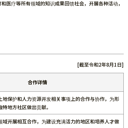
育和医疗等所有领域的知识成果回馈社会，开展各种活动，
[截至令和2年8月1日]
合作详情
土地保护和人力资源开发相关事项上的合作与协作，为形
独特地方社区做出贡献。
领域开展相互合作，为建设充满活力的地区和培养人才做