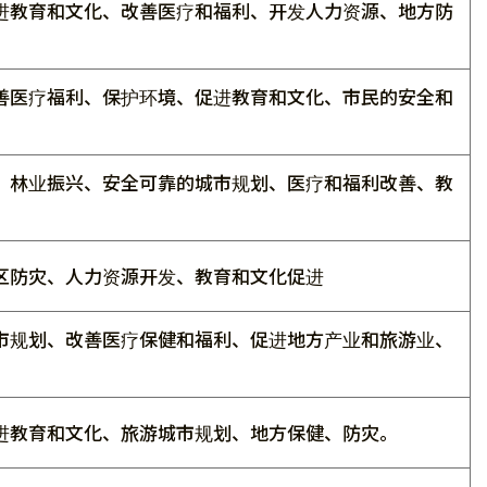
进教育和文化、改善医疗和福利、开发人力资源、地方防
善医疗福利、保护环境、促进教育和文化、市民的安全和
、林业振兴、安全可靠的城市规划、医疗和福利改善、教
区防灾、人力资源开发、教育和文化促进
市规划、改善医疗保健和福利、促进地方产业和旅游业、
。
进教育和文化、旅游城市规划、地方保健、防灾。