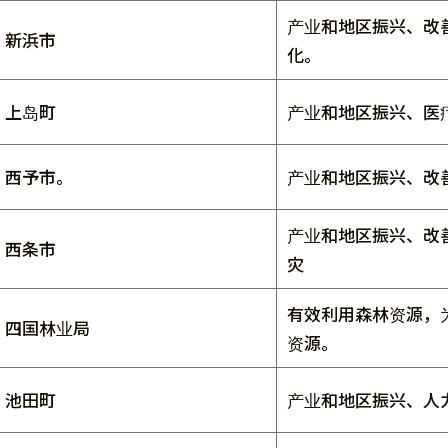
产业和地区振兴、改
新浜市
化。
上岛町
产业和地区振兴、医
西予市。
产业和地区振兴、改
产业和地区振兴、改
西条市
灾
有效利用森林资源，
四国林业局
资源。
池田町
产业和地区振兴、人