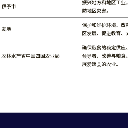
振兴地方和地区工业
伊予市
防地区灾害。
保护和维护环境、改
友地
区发展、促进教育、
确保粮食的稳定供应
农林水产省中国四国农业局
领导者、改善与粮食
展爱媛县的农业。