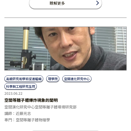
瞭解更多
高級研究和學術促進組織
理學院
空間進化研究中心
科學與工程研究生院
2023.06.22
空間等離子體爆炸現象的闡明
空間演化研究中心空間等離子體環境研究部
講師：近藤光志
専門：空間等離子體物理學