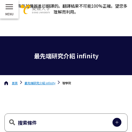
這個網頁是被機器進行翻譯的。翻譯結果不可能100%正確。望您多
理解而利用。
最先端研究介紹 infinity
首頁
最先端研究介紹 infinity
理學院
搜索條件