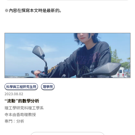
※內容在撰寫本文時是最新的。
科學與工程研究生院
理學院
2023.08.02
“流動”的數學分析
理工學研究科理工學系
寺本由香助理教授
専門：分析