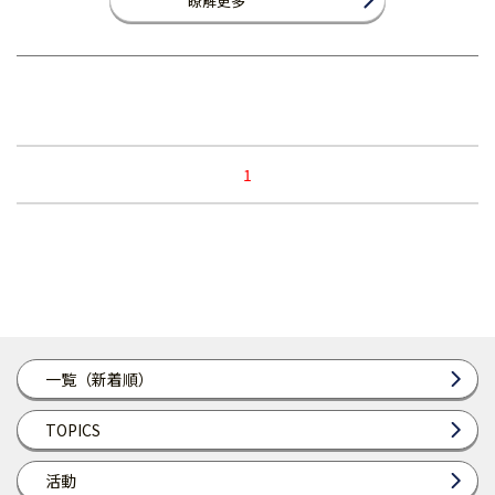
瞭解更多
1
一覧（新着順）
TOPICS
活動