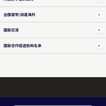
出国留学/派遣海外
国际交流
国际合作促进机构名单