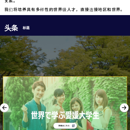
关系。
我们将培养具有多样性的世界级人才，直接连接地区和世界。
头条
标题