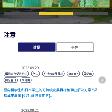
注意
话题
事件
2023.09.29
国际合作促进组织
学生
可持续发展目标
English
国际的
国际合作
未分类
面向留学生和日本学生的可持续发展目标和商业解决方案 “课
程成果展示 [9 月 15 日星期五]。
2023.09.21