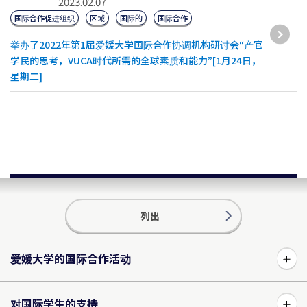
2023.02.07
国际合作促进组织
区域
国际的
国际合作
举办了2022年第1届爱媛大学国际合作协调机构研讨会“产官
学民的思考，VUCA时代所需的全球素质和能力”[1月24日，
星期二]
列出
爱媛大学的国际合作活动
对国际学生的支持