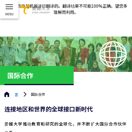
这个网页是被机器进行翻译的。翻译结果不可能100%正确。望您多
理解而利用。
国际合作
家
国际合作
连接地区和世界的全球接口新时代
爱媛大学推动教育和研究的全球化，并不断扩大国际合作伙伴