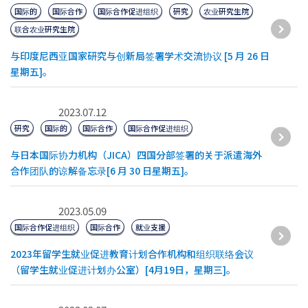
国际的
国际合作
国际合作促进组织
研究
农业研究生院
联合农业研究生院
与印度尼西亚国家研究与创新局签署学术交流协议 [5 月 26 日
星期五]。
2023.07.12
研究
国际的
国际合作
国际合作促进组织
与日本国际协力机构（JICA）四国分部签署的关于派遣海外
合作团队的谅解备忘录[6 月 30 日星期五]。
2023.05.09
国际合作促进组织
国际合作
就业支援
2023年留学生就业促进教育计划合作机构和组织联络会议
（留学生就业促进计划办公室）[4月19日，星期三]。