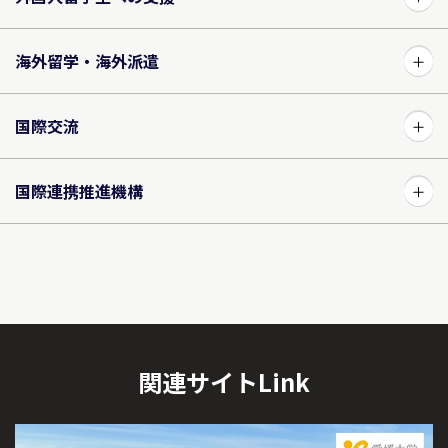
海外留学・海外派遣
国際交流
国際連携推進機構
関連サイトLink