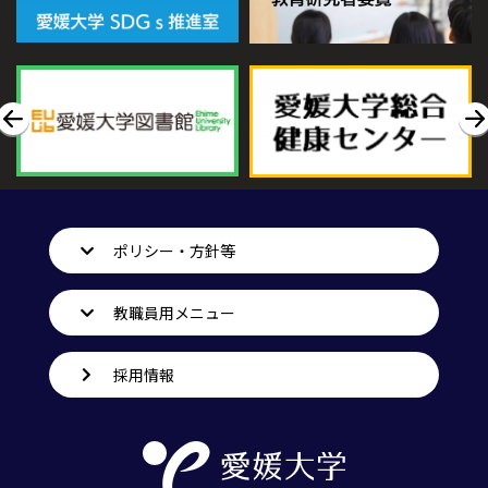
ポリシー・方針等
教職員用メニュー
採用情報