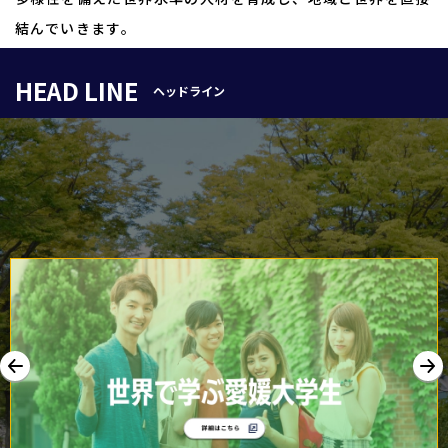
結んでいきます。
HEAD LINE
ヘッドライン