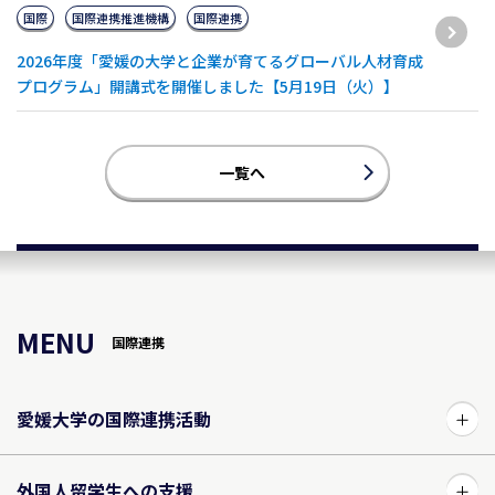
国際
国際連携推進機構
国際連携
2026年度「愛媛の大学と企業が育てるグローバル人材育成
プログラム」開講式を開催しました【5月19日（火）】
一覧へ
MENU
国際連携
愛媛大学の国際連携活動
外国人留学生への支援