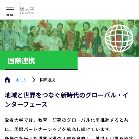
国際連携
ホーム
国際連携
地域と世界をつなぐ新時代のグローバル・イ
ンターフェース
愛媛大学では、教育・研究のグローバル化を推進すると共
に、国際パートナーシップを拡充し続けています。
多様性を備えた世界水準の人材を育成し、地域と世界を直接