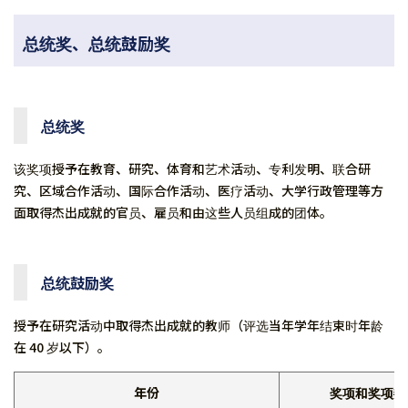
总统奖、总统鼓励奖
总统奖
该奖项授予在教育、研究、体育和艺术活动、专利发明、联合研
究、区域合作活动、国际合作活动、医疗活动、大学行政管理等方
面取得杰出成就的官员、雇员和由这些人员组成的团体。
总统鼓励奖
授予在研究活动中取得杰出成就的教师（评选当年学年结束时年龄
在 40 岁以下）。
年份
奖项和奖项数