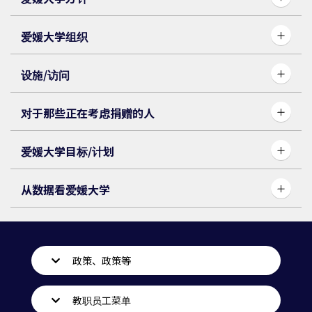
爱媛大学组织
设施/访问
对于那些正在考虑捐赠的人
爱媛大学目标/计划
从数据看爱媛大学
政策、政策等
教职员工菜单