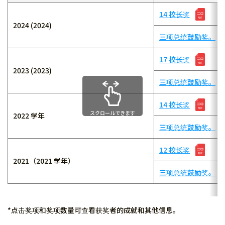
14 校长奖
2024 (2024)
三项总统鼓励奖。
17 校长奖
2023 (2023)
三项总统鼓励奖。
14 校长奖
スクロールできます
2022 学年
三项总统鼓励奖。
12 校长奖
2021（2021 学年）
三项总统鼓励奖。
*点击奖项和奖项数量可查看获奖者的成就和其他信息。