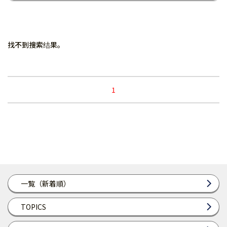
找不到搜索结果。
1
一覧（新着順）
TOPICS