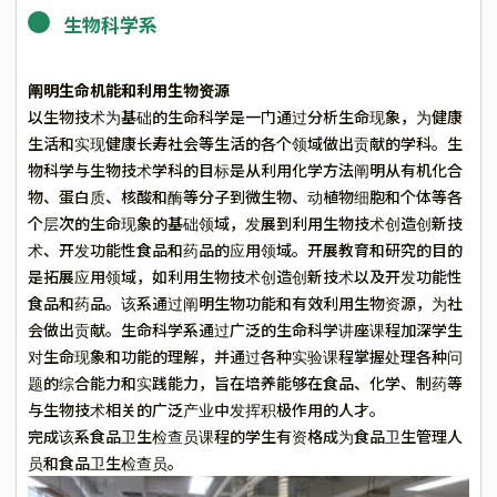
生物科学系
阐明生命机能和利用生物资源
以生物技术为基础的生命科学是一门通过分析生命现象，为健康
生活和实现健康长寿社会等生活的各个领域做出贡献的学科。生
物科学与生物技术学科的目标是从利用化学方法阐明从有机化合
物、蛋白质、核酸和酶等分子到微生物、动植物细胞和个体等各
个层次的生命现象的基础领域，发展到利用生物技术创造创新技
术、开发功能性食品和药品的应用领域。开展教育和研究的目的
是拓展应用领域，如利用生物技术创造创新技术以及开发功能性
食品和药品。该系通过阐明生物功能和有效利用生物资源，为社
会做出贡献。生命科学系通过广泛的生命科学讲座课程加深学生
对生命现象和功能的理解，并通过各种实验课程掌握处理各种问
题的综合能力和实践能力，旨在培养能够在食品、化学、制药等
与生物技术相关的广泛产业中发挥积极作用的人才。
完成该系食品卫生检查员课程的学生有资格成为食品卫生管理人
员和食品卫生检查员。