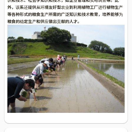
识和技术、社会学知识和技术，如企业管理和实地调查等。此
外，该系还提供从环境友好型农业到利用植物工厂进行植物生产
等各种形式的粮食生产所需的广泛知识和技术教育，培养能够为
粮食的稳定生产和供应做出贡献的人才。