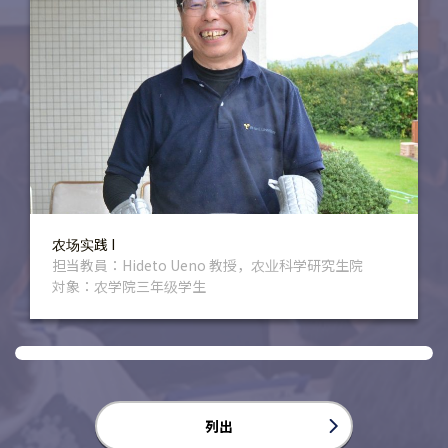
农场实践 I
担当教員：Hideto Ueno 教授，农业科学研究生院
対象：农学院三年级学生
列出