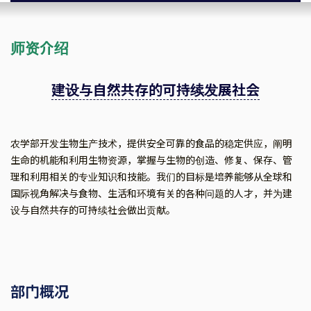
师资介绍
建设与自然共存的可持续发展社会
农学部开发生物生产技术，提供安全可靠的食品的稳定供应，阐明
生命的机能和利用生物资源，掌握与生物的创造、修复、保存、管
理和利用相关的专业知识和技能。我们的目标是培养能够从全球和
国际视角解决与食物、生活和环境有关的各种问题的人才，并为建
设与自然共存的可持续社会做出贡献。
部门概况