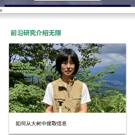
v
前沿研究介绍无限
如何从大树中提取信息