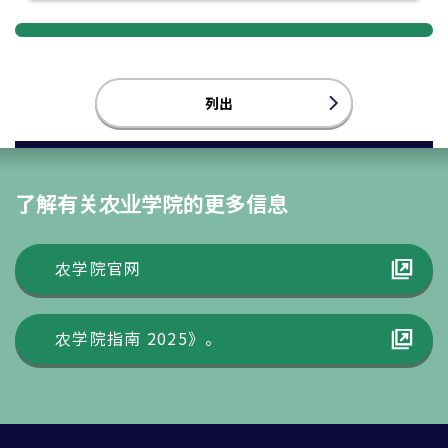
列出
了解有关农业学院的更多信息
农学院官网
农学院指南 2025》。