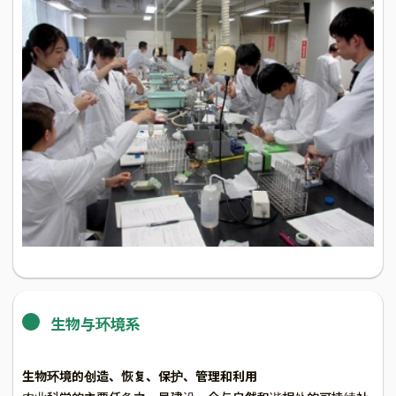
生物与环境系
生物环境的创造、恢复、保护、管理和利用