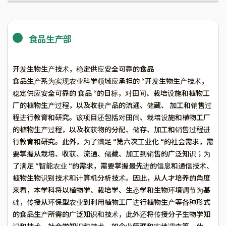
食品生产部
开发生物生产技术，稳定供应安全可靠的
食品
食品生产系为实现农业科学领域应承担的 “开发生物生产技术，
稳定供应安全可靠的 食品 “的目标，对田间、栽培设施和植物工
厂的植物生产过程，以及收获产品的流通、储藏、 加工和销售过
程进行教育和研究。该项目还包括对田间、栽培设施和植物工厂
的植物生产过程，以及收获物的分配、储存、加工和销售过程进
行教育和研究。此外，为了满足 “第六次工业化 “的社会需求，需
要掌握从栽培、收获、流通、储藏、加工到销售的广泛知识；为
了满足 “智能农业 “的需求，需要掌握最先进的信息和通信技术、
植物生物识别技术和计算机分析技术。因此，从人才培养的角度
来看，本学科将以植物学、栽培学、生态学和生物环境调节为基
础，传授从环保型农业到利用植物工厂进行植物生产等各种形式
的食品生产所需的广泛知识和技术，此外还将传授分子生物学知