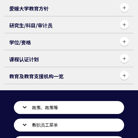
爱媛大学教育方针
研究生/科目/审计员
学位/资格
课程认证计划
教育及教育支援机构一览
政策、政策等
教职员工菜单