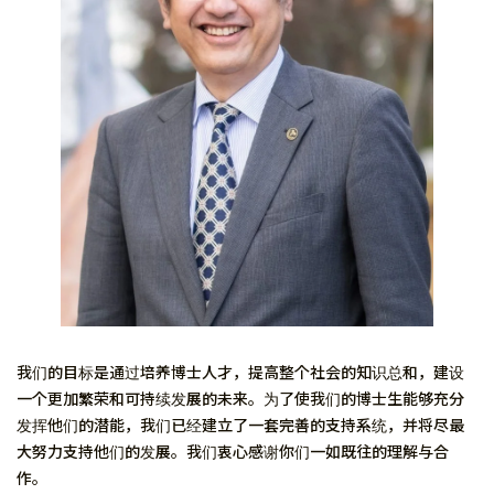
我们的目标是通过培养博士人才，提高整个社会的知识总和，建设
一个更加繁荣和可持续发展的未来。为了使我们的博士生能够充分
发挥他们的潜能，我们已经建立了一套完善的支持系统，并将尽最
大努力支持他们的发展。我们衷心感谢你们一如既往的理解与合
作。