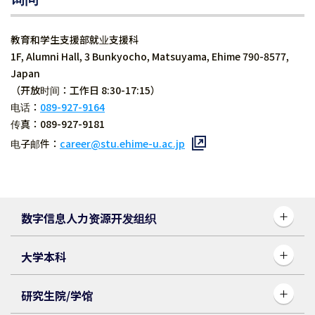
教育和学生支援部就业支援科
1F, Alumni Hall, 3 Bunkyocho, Matsuyama, Ehime 790-8577,
Japan
（开放时间：工作日 8:30-17:15）
电话：
089-927-9164
传真：089-927-9181
电子邮件：
career@stu.ehime-u.ac.jp
数字信息人力资源开发组织
大学本科
研究生院/学馆