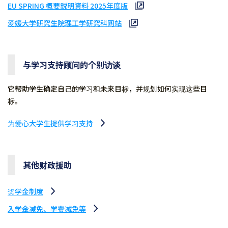
EU SPRING 概要説明資料 2025年度版
爱媛大学研究生院理工学研究科网站
与学习支持顾问的个别访谈
它帮助学生确定自己的学习和未来目标，并规划如何实现这些目
标。
为爱心大学生提供学习支持
其他财政援助
奖学金制度
入学金减免、学费减免等