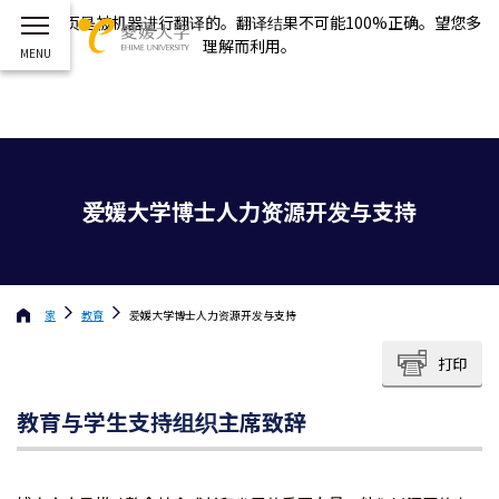
这个网页是被机器进行翻译的。翻译结果不可能100%正确。望您多
理解而利用。
爱媛大学博士人力资源开发与支持
家
教育
爱媛大学博士人力资源开发与支持
打印
教育与学生支持组织主席致辞