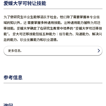
爱媛大学可转让技能
为了使研究生毕业生能够活跃于社会，他们除了需要掌握本专业领
域的知识外，还 需要掌握多种通用技能。这种通用能力被称为可迁
移技能。爱媛大学确定了在研究生教育中培养的 “爱媛大学可迁移技
能”。 爱大可迁移技能包括五种能力：领导能力、沟通能力、解决问
题的能力、职业发展能力和职业道德。
更多信息。
参考信息
询问