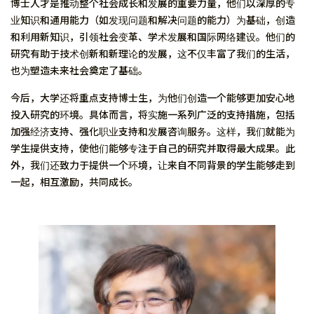
博士人才是推动整个社会成长和发展的重要力量，他们以深厚的专
业知识和通用能力（如发现问题和解决问题的能力）为基础，创造
和利用新知识，引领社会变革、学术发展和国际网络建设。他们的
研究有助于技术创新和新理论的发展，这不仅丰富了我们的生活，
也为塑造未来社会奠定了基础。
今后，大学还将重点支持博士生，为他们创造一个能够更加安心地
投入研究的环境。具体而言，将实施一系列广泛的支持措施，包括
加强经济支持、强化职业支持和发展咨询服务。这样，我们就能为
学生提供支持，使他们能够专注于自己的研究并取得最大成果。此
外，我们还致力于提供一个环境，让来自不同背景的学生能够走到
一起，相互激励，共同成长。