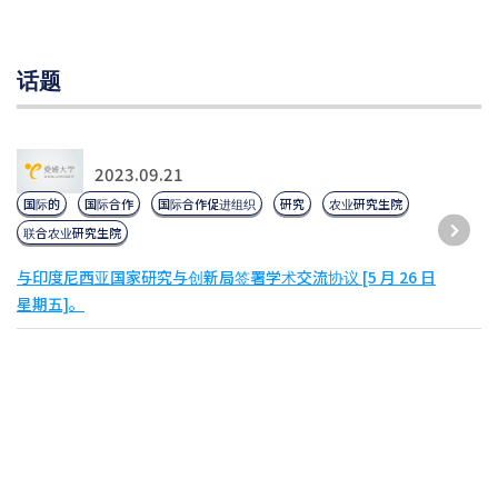
话题
2023.09.21
国际的
国际合作
国际合作促进组织
研究
农业研究生院
联合农业研究生院
与印度尼西亚国家研究与创新局签署学术交流协议 [5 月 26 日
星期五]。