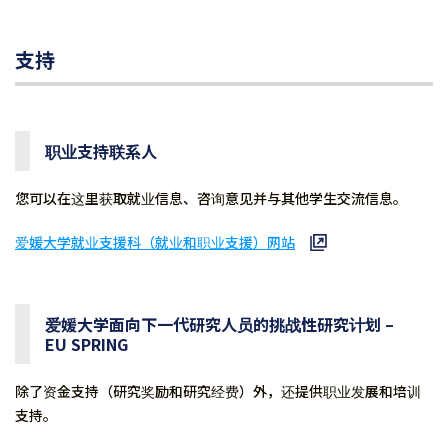
支持
职业支持联系人
您可以在这里获取就业信息、咨询意见并与其他学生交流信息。
爱媛大学就业支援科（就业和职业支援）网站
爱媛大学面向下一代研究人员的挑战性研究计划 –
EU SPRING
除了资金支持（研究奖励和研究经费）外，还提供职业发展和培训
支持。