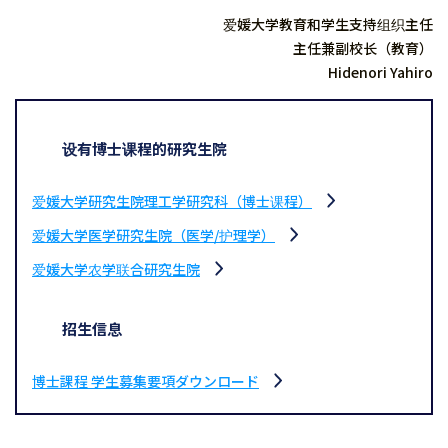
爱媛大学教育和学生支持组织主任
主任兼副校长（教育）
Hidenori Yahiro
设有博士课程的研究生院
爱媛大学研究生院理工学研究科（博士课程）
爱媛大学医学研究生院（医学/护理学）
爱媛大学农学联合研究生院
招生信息
博士課程 学生募集要項ダウンロード