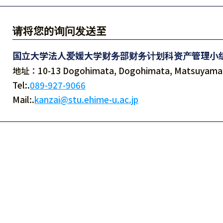
请将您的询问发送至
国立大学法人爱媛大学财务部财务计划科资产管理小
地址：10-13 Dogohimata, Dogohimata, Matsu
Tel:.
089-927-9066
Mail:.
kanzai@stu.ehime-u.ac.jp