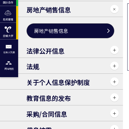
国际合作
房地产销售信息
危机管理
房地产销售信息
爱媛大学
法律公开信息
联系人列表
法规
网站地图
关于个人信息保护制度
教育信息的发布
采购/合同信息