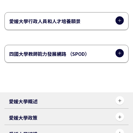
愛媛大學行政人員和人才培養願景
四國大學教師能力發展網路 （SPOD）
愛媛大學概述
愛媛大學政策