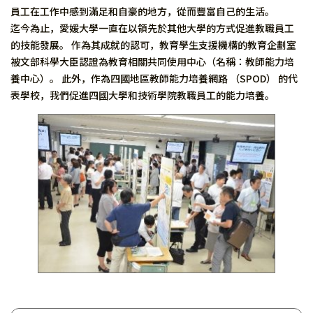
員工在工作中感到滿足和自豪的地方，從而豐富自己的生活。
迄今為止，愛媛大學一直在以領先於其他大學的方式促進教職員工
的技能發展。 作為其成就的認可，教育學生支援機構的教育企劃室
被文部科學大臣認證為教育相關共同使用中心（名稱：教師能力培
養中心）。 此外，作為四國地區教師能力培養網路 （SPOD） 的代
表學校，我們促進四國大學和技術學院教職員工的能力培養。