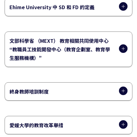
Ehime University 中 SD 和 FD 的定義
文部科學省 （MEXT） 教育相關共同使用中心
“教職員工技能開發中心（教育企劃室、教育學
生服務機構）”
終身教師培訓制度
愛媛大學的教育改革舉措