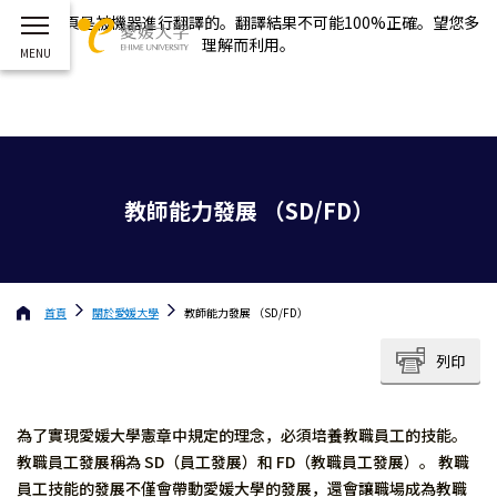
這個網頁是被機器進行翻譯的。翻譯結果不可能100%正確。望您多
理解而利用。
教師能力發展 （SD/FD）
首頁
關於
愛媛大學
教師能力發展 （SD/FD）
列印
為了實現愛媛大學憲章中規定的理念，必須培養教職員工的技能。
教職員工發展稱為 SD（員工發展）和 FD（教職員工發展）。 教職
員工技能的發展不僅會帶動愛媛大學的發展，還會讓職場成為教職