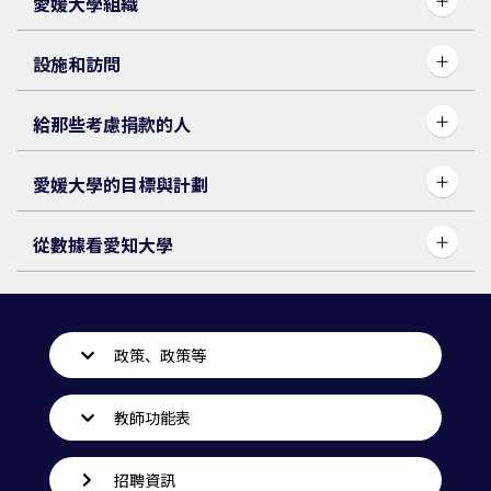
愛媛大學組織
設施和訪問
給那些考慮捐款的人
愛媛大學的目標與計劃
從數據看愛知大學
政策、政策等
教師功能表
招聘資訊