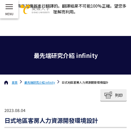
這個網頁是被機器進行翻譯的。翻譯結果不可能100%正確。望您多
理解而利用。
最先端研究介紹 infinity
首頁
最先端研究介紹 infinity
日式地區客房人力資源開發環境設計
列印
2023.08.04
日式地區客房人力資源開發環境設計