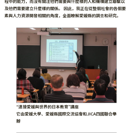
程中的能力，而沒有關注他們需要與什麼樣的人和機構建立聯繫以
及他們需要建立什麼樣的關係。 因此，我正在從整個社會的各個要
素與人力資源開發相關的角度，全面瞭解愛媛縣的調查和研究。
“連接愛媛與世界的日本教育”講座
它由愛媛大學、愛媛縣國際交流協會和JICA四國聯合舉
辦