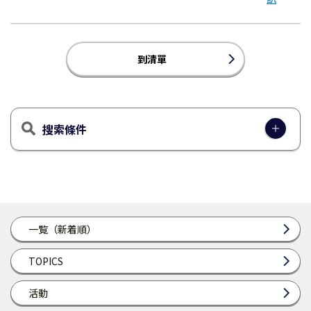
到清單
搜索條件
一覧（新着順）
TOPICS
活動