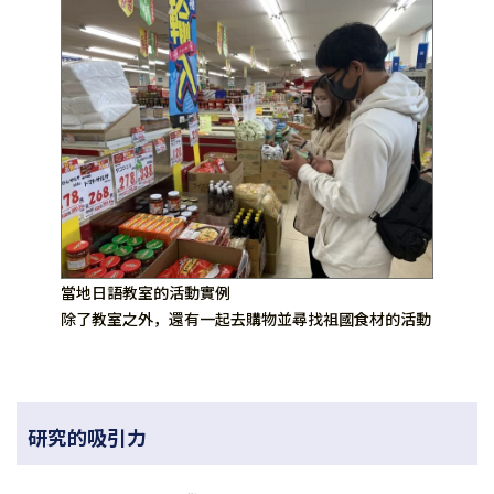
當地日語教室的活動實例
除了教室之外，還有一起去購物並尋找祖國食材的活動
研究的吸引力