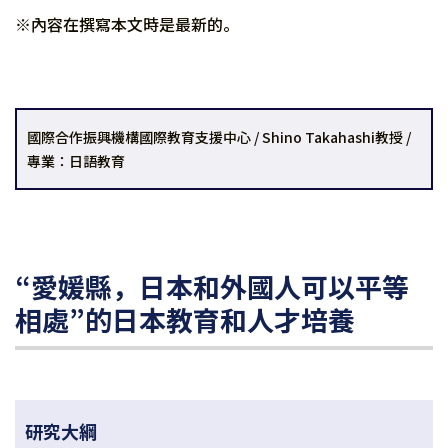
※內容在撰寫本文時是最新的。
國際合作振興機構國際教育支援中心 / Shino Takahashi教授 /
專業：日語教育
“愛媛縣，日本和外國人可以平等
相處”的日本教育和人才培養
研究大綱