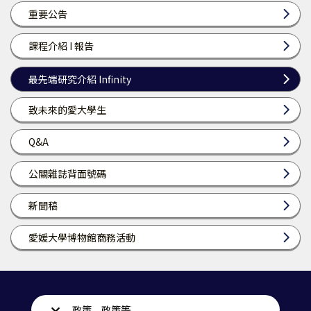
重要公告
課程介紹 I 報告
最先端研究介紹 Infinity
致未來的愛大學生
Q&A
公關雜誌背面號碼
新聞稿
愛媛大學博物館商務活動
政策、政策等