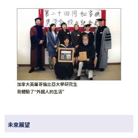
加拿大英屬哥倫比亞大學研究生
我體驗了“外國人的生活”
未來展望