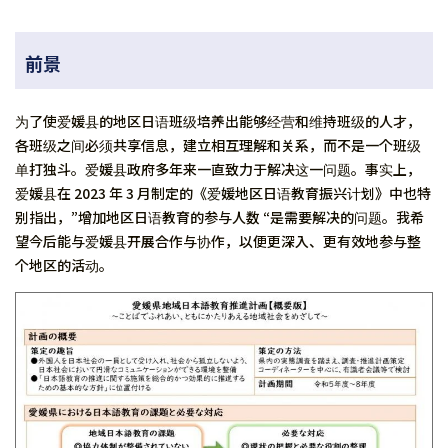
前景
为了使爱媛县的地区日语班级培养出能够经营和维持班级的人才，
各班级之间必须共享信息，建立相互理解和关系，而不是一个班级
单打独斗。爱媛县政府多年来一直致力于解决这一问题。事实上，
爱媛县在 2023 年 3 月制定的《爱媛地区日语教育振兴计划》中也特
别指出，”增加地区日语教育的参与人数 “是需要解决的问题。我希
望今后能与爱媛县开展合作与协作，以便更深入、更有效地参与整
个地区的活动。