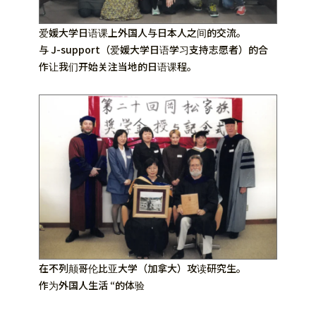
爱媛大学日语课上外国人与日本人之间的交流。
与 J-support（爱媛大学日语学习支持志愿者）的合
作让我们开始关注当地的日语课程。
在不列颠哥伦比亚大学（加拿大）攻读研究生。
作为外国人生活 “的体验