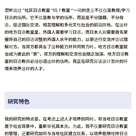
您听说过 “社区日语教室 “吗？教室 “一词的含义不仅仅是教授/学习
日语的场所。它不仅是教与学的场所，而且是不分国籍、不分母
语，促进国际交流、相互理解和多元文化社会的前沿阵地。在这样
的地方日语教室里，外国人需要学习日语，而日本人则需要首先掌
握将自己的日语调整到外国人水平的能力，以便进行交流并尝试理
解对方。当双方都具备了这种能力并共同努力时，地方日语教室就
会成为彼此的 “家”，双方的理解和交流也会随之加深。地方日语教
室的日语教师必须创造这样的场所。我正在研究应该设计怎样的环
境来培养这样的人才。
研究特色
我的研究的特点是，在考虑上述人才培养的同时，将当地日语教室
置于社会背景中，重新审视其本质。为此，我不仅要研究日语教室
的管理，还要研究如何与当地社区建立联系，以培养能够维持日语