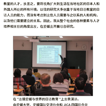
教室的人才，换言之，要将视角扩大到生活在当地社区的日本人和
外国人所处的所有环境。以往的研究大多侧重于当地日语教室的日
语人员的能力，而没有考虑到这些人员需要与之联系的人和机构，
以及他们需要建立的关系。因此，我从整个社会的各种要素与人才
培养相关联的角度出发，在爱媛县开展综合研究。
在 “连接爱媛与世界的日语教育 “上发表演讲。
由爱媛大学、爱媛国际交流协会和 JICA 四国联合举