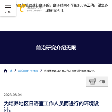
这个网页是被机器进行翻译的。翻译结果不可能100%正确。望您多
理解而利用。
前沿研究介绍无限
家
前沿研究介绍无限
为培养地区日语室工作人员而进行的环境设计。
打印
2023.08.04
为培养地区日语室工作人员而进行的环境设
计。