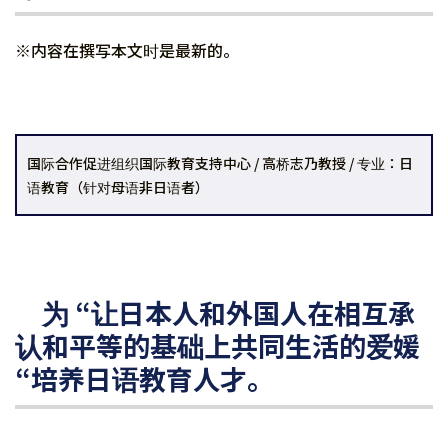
※内容在撰写本文时是最新的。
国际合作促进组织国际教育支持中心 / 高桥志乃教授 / 专业：日
语教育（针对母语非日语者）
为 “让日本人和外国人在相互承
认和平等的基础上共同生活的爱媛
“培养日语教育人才。