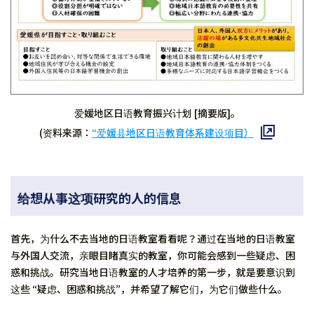
爱媛地区日语教育振兴计划 [摘要版]。
(资料来源：
“爱媛县地区日语教育体系建设项目）
给想从事这项研究的人的信息
首先，为什么不去当地的日语教室看看呢？通过在当地的日语教室
与外国人交流，亲眼目睹真实的教室，你可能会感到一些疑虑、困
惑和挑战。研究当地日语教室的人才培养的第一步，就是要意识到
这些 “疑虑、困惑和挑战”，并希望了解它们，为它们做些什么。