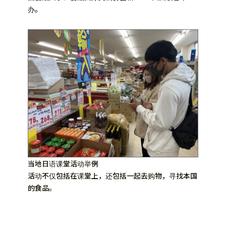
办。
当地日语课堂活动举例
活动不仅包括在课堂上，还包括一起去购物，寻找本国
的食品。