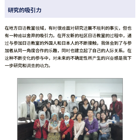
研究的吸引力
在地方日语教室领域，有时很难面对研究进展不顺利的事实，但也
有一种难以舍弃的吸引力。在开发新的社区日语教室的过程中，通
过与参加日语教室的外国人和日本人的不断接触，我体会到了与参
加者从同一角度合作的乐趣，同时也建立起了自己的人际关系。在
这种不断变化的参与中，对未来的不确定性所产生的兴奋感是我下
一步研究和调查的动力。