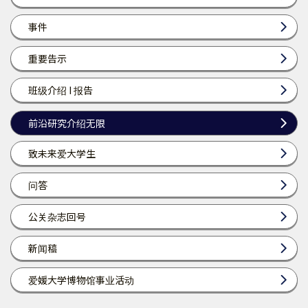
事件
重要告示
班级介绍 I 报告
前沿研究介绍无限
致未来爱大学生
问答
公关杂志回号
新闻稿
爱媛大学博物馆事业活动