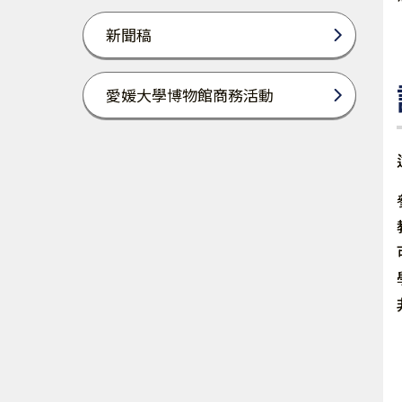
新聞稿
愛媛大學博物館商務活動