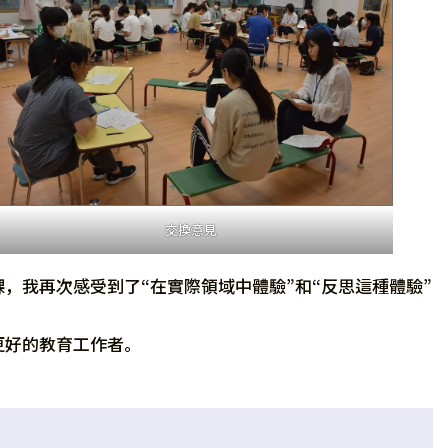
交換意見
，我再次感受到了“在實際領域中體驗”和“反思這種體驗”
更好的教育工作者。