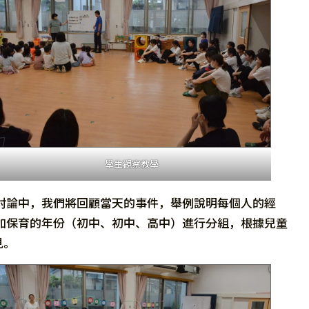
學生觀察教學
討論中，我們將回顧當天的事件，舉例說明每個人的經
加保育的年份（初中、初中、高中）進行分組，根據兒童
見。