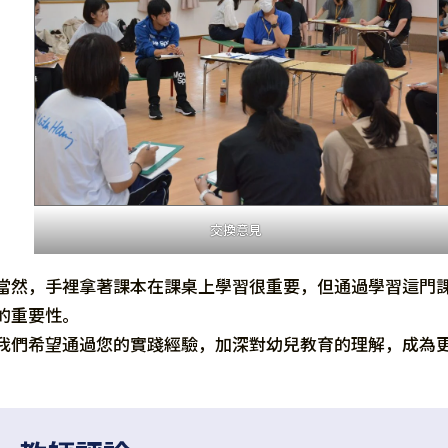
交換意見
當然，手裡拿著課本在課桌上學習很重要，但通過學習這門課
的重要性。
我們希望通過您的實踐經驗，加深對幼兒教育的理解，成為