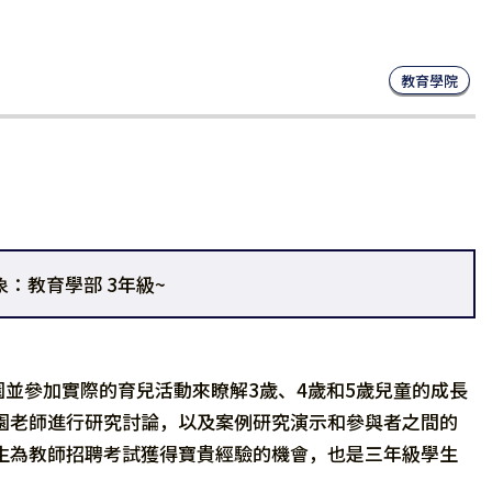
教育學院
：教育學部 3年級~
並參加實際的育兒活動來瞭解3歲、4歲和5歲兒童的成長
園老師進行研究討論，以及案例研究演示和參與者之間的
生為教師招聘考試獲得寶貴經驗的機會，也是三年級學生