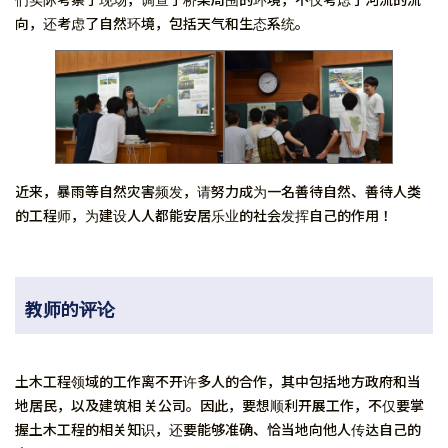
向，还考虑了自然环境，包括天气和生态系统。
近来，暴雨等自然灾害频发，请努力成为一名善待自然、善待人类
的工程师，为建设人人都能安居乐业的社会发挥自己的作用！
教师的评论
土木工程领域的工作离不开许多人的合作，其中包括地方政府和当
地居民，以及建筑相 关公司。因此，要想顺利开展工作，不仅要掌
握土木工程的相关知识，还要能够准确、恰当地向他人传达自己的