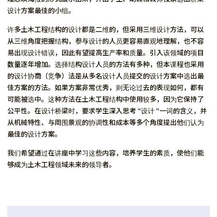
设计方案最佳的小组。
许多土木工程结构的设计都是二维的，但采用三维设计方法，可以
从三维角度把握结构，参与设计的人员更容易直观地理解，也不容
易出现设计错误，因此有望提高生产率和质量。引入该领域的项目
数量逐年增加。选择结构设计人员的方法有多种，但本课程也采用
的设计协商（竞争）法是从多名设计人员提交的设计方案中选出最
佳方案的方法。如果方案非常优秀，则无论过去的表现如何，都有
可能被选中。这种方法在土木工程结构中使用较多，因为它保持了
公平性。在设计桥梁时，要求学生深入思考 “设计 “一词的含义，并
从机械特性、与周围景观的协调性和成本等多个角度提出他们认为
最佳的设计方案。
我们希望通过在讲座中学习这些内容，培养学生的素质，使他们能
够成为土木工程领域未来的领导者。