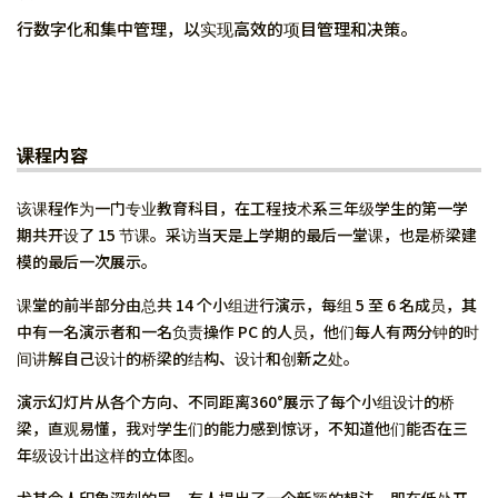
行数字化和集中管理，以实现高效的项目管理和决策。
课程内容
该课程作为一门专业教育科目，在工程技术系三年级学生的第一学
期共开设了 15 节课。采访当天是上学期的最后一堂课，也是桥梁建
模的最后一次展示。
课堂的前半部分由总共 14 个小组进行演示，每组 5 至 6 名成员，其
中有一名演示者和一名负责操作 PC 的人员，他们每人有两分钟的时
间讲解自己设计的桥梁的结构、设计和创新之处。
演示幻灯片从各个方向、不同距离360°展示了每个小组设计的桥
梁，直观易懂，我对学生们的能力感到惊讶，不知道他们能否在三
年级设计出这样的立体图。