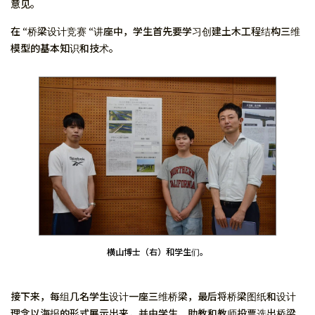
意见。
在 “桥梁设计竞赛 “讲座中，学生首先要学习创建土木工程结构三维
模型的基本知识和技术。
横山博士（右）和学生们。
接下来，每组几名学生设计一座三维桥梁，最后将桥梁图纸和设计
理念以海报的形式展示出来，并由学生、助教和教师投票选出桥梁