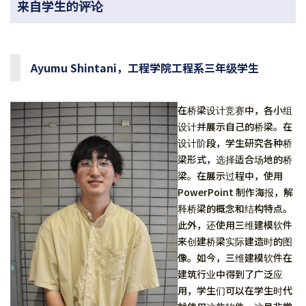
来自学生的评论
Ayumu Shintani，工程学院工程系三年级学生
在桥梁设计竞赛中，各小组
设计并展示自己的桥梁。在
设计阶段，学生研究各种桥
梁形式，选择适合场地的桥
梁。在展示过程中，使用
PowerPoint 制作海报，解
释桥梁的概念和结构特点。
此外，还使用三维建模软件
来创建桥梁实际建造时的图
像。如今，三维建模软件在
建筑行业中得到了广泛应
用，学生们可以在学生时代