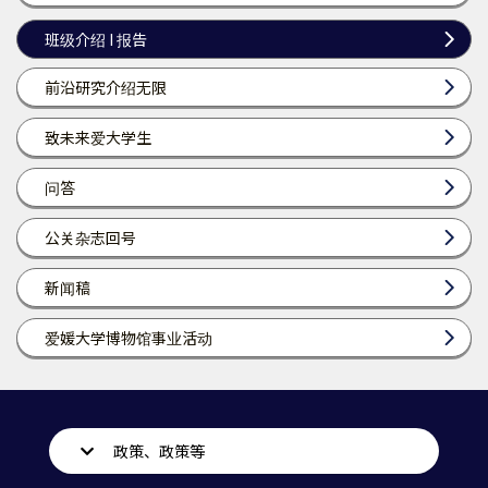
班级介绍 I 报告
前沿研究介绍无限
致未来爱大学生
问答
公关杂志回号
新闻稿
爱媛大学博物馆事业活动
政策、政策等