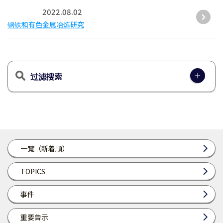
2022.08.02
钢铁和有色金属冶炼研究
过滤搜索
一覧（新着順）
TOPICS
事件
重要告示