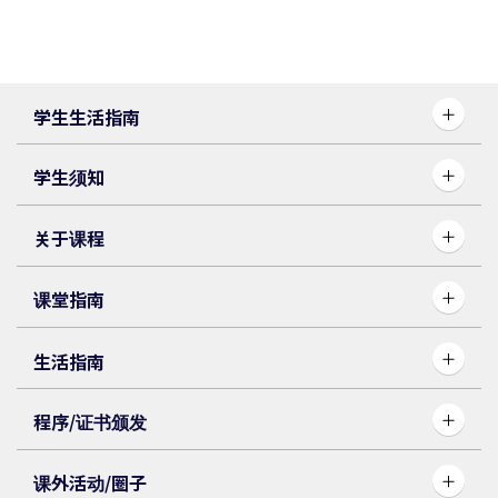
学生生活指南
学生须知
关于课程
课堂指南
生活指南
程序/证书颁发
课外活动/圈子