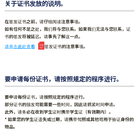
关于证书发放的说明。
在签发证书之前，请仔细阅读注意事项。
如有任何不足之处，我们将与您联系。如果我们无法与您联系，证
书的签发将被延迟。请事先了解这一点。
请单击此处查看
签发证书的注意事项。
要申请每份证书，请按照规定的程序进行。
要申请每份证书，请按照规定的程序进行。
部分证书的颁发可能需要一些时间，因此请抓紧时间申请。
此外，请务必在收到学生证时携带学生证（有效期内）。
* 如果您的学生证遗失或过期，请携带驾照或其他可用于验证身份的
物品。