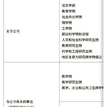
法文学部
教育学院
社会共创学院
理学院
工学院
关于证书
超级科学特别课程
人文和社会科学研究生院
教育研究生院
科学和工程研究生院
地区复原力研究跨学院倡议
医学院
医学研究生院
医学、农业和公共卫生跨学科
与证书有关的事项