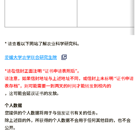
* 请查看以下网站了解农业科学研究科。
爱媛大学农学联合研究生院
*请在信封正面注明 “证书申请表附后”。
请注意，如果信封地址与上述地址不同，或信封上未标明 “证书申请
表存档”，则可能需要一到两天的时间才能转发到校内的
，这可能会延误证书的发放。
个人数据
您提供的个人数据将用于与颁发证书有关的任务。
除上述目的外，所获得的个人数据不会用于任何其他目的，也不会
公开。