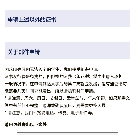
申请上述以外的证书
关于邮件申请
因求职等原因无法入学的学生，我们接受邮寄申请。
证书发行费是免费的，但邮寄的运费（印花税）将由申请人承担。
一般情况下，在申请到达大学后的第二天就会发出，但有些证书可
能需要几天时间才能发出，所以请抓紧时间申请。
* 请注意，周六、周日、节假日、盂兰盆节、年末年初，如果所需文
件中有任何不完整、遗漏或确认项目，则需要更多天数。
* 请注意，我们不接受电话、传真、电子邮件等。
请用信封寄出以下文件。