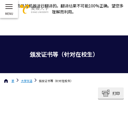
这个网页是被机器进行翻译的。翻译结果不可能100%正确。望您多
理解而利用。
颁发证书等（针对在校生）
家
大学生活
颁发证书等（针对在校生）
打印