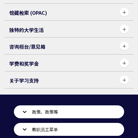
馆藏检索 (OPAC)
独特的大学生活
咨询柜台/意见箱
学费和奖学金
关于学习支持
政策、政策等
教职员工菜单