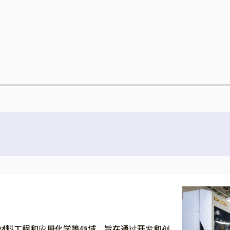
材料工程和应用化学等领域，旨在通过开发和创