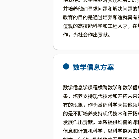
并培养他们寻求问题和解决问题的
教育的目的是通过培养和造就具有
值观的高技能科学和工程人才，在
作，为社会作出贡献。
数学信息方案
数学信息学课程横跨数学和数学信
果，培养支持现代技术和开拓未来
有的现象，作为基础科学为其他领
的是不断培养支持现代技术和开拓
发展作出贡献。本系提供均衡的课
信息和计算机科学，以科学探索的