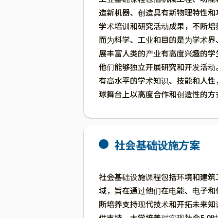
造新机器、创造具有新物理特性和
学术培训和研究活动成果，不断培
而为科学、工业和目的是为学术界
展丰富人类的产业有高度兴趣的学
他们能够独立开展研究和开发活动
有高水平的学术知识、技能和人性
球舞台上以高度合作和创造性的方
社会基础设施方案
社会基础设施课程包括环境和建筑
域，旨在通过他们在电能、电子和
断培养支持现代技术和开拓未来知
供支持。大学培养对实现社会5.0