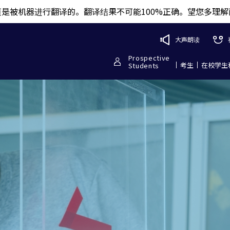
页是被机器进行翻译的。翻译结果不可能100%正确。望您多理解
大声朗读
Prospective
考生
在校学生
Students