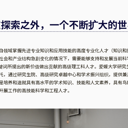
在探索之外，一个不断扩大的世
自领域掌握先进专业知识和应用技能的高度专业化人才（知识和
社会和产业结构急剧变化的情况下，需要能够支持和发展当前科
等关键词所提出的新价值做出贡献的高级理工科人才。爱媛大学研
托，通过研究生院、高级研究卓越中心和学术振兴组织，提供兼
是培养和造就具有高水平的学术知识、技能和人文素养，具有鸟
开展工作的高技能科学和工程人才。