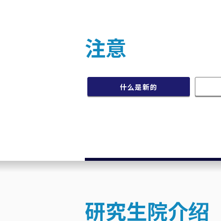
注意
什么是新的
研究生院介绍