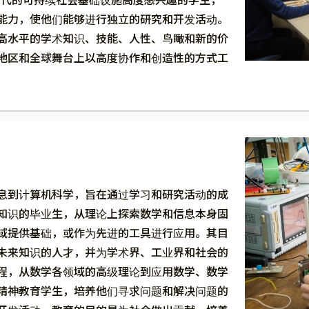
能力，使他们能够进行独立的研究和开发活动。
高水平的学术知识、技能、人性、鸟瞰和新的价
地区和全球舞台上以高度协作和创造性的方式工
息到计算机科学，旨在通过学习和研究活动的成
知识的毕业生，从理论上探索数学和信息本身固
域提供基础，或作为先进的工具进行应用。其目
未来知识的人才，并为学术界、工业界和社会的
程，从数学各领域的高级理论到应用数学、数学
精神教育学生，培养他们寻求问题和解决问题的