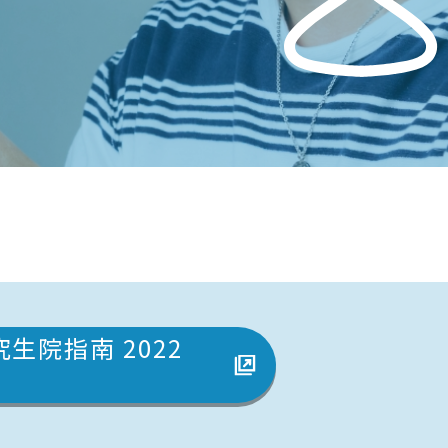
生院指南 2022