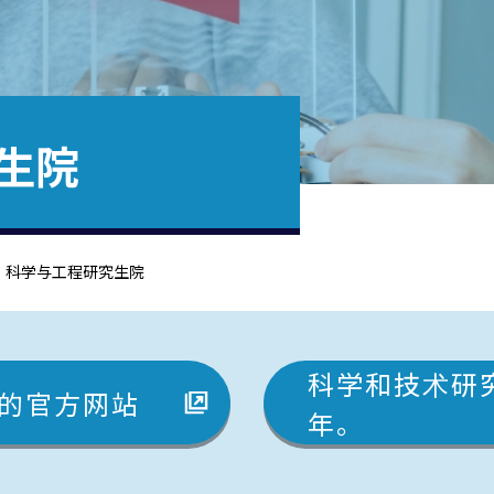
生院
科学与工程研究生院
科学和技术研究
的官方网站
年。