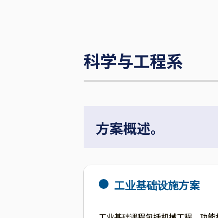
科学与工程系
方案概述。
工业基础设施方案
工业基础课程包括机械工程、功能