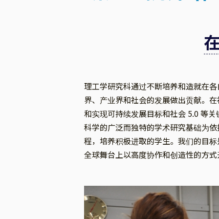
理工学研究科通过不断培养和造就在各
界、产业界和社会的发展做出贡献。在
和实现可持续发展目标和社会 5.0 
科学的广泛而独特的学术研究基础为依
程，培养积极进取的学生。我们的目标
全球舞台上以高度协作和创造性的方式