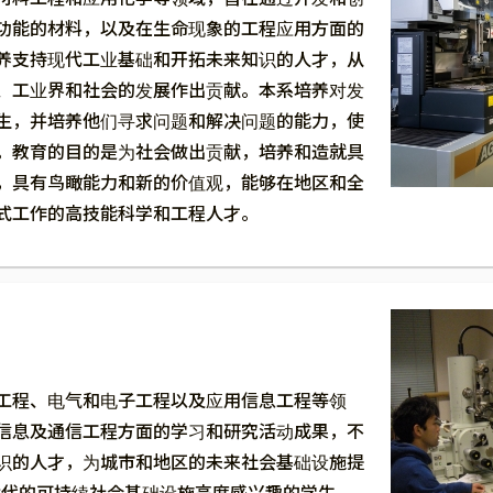
功能的材料，以及在生命现象的工程应用方面的
养支持现代工业基础和开拓未来知识的人才，从
、工业界和社会的发展作出贡献。本系培养对发
生，并培养他们寻求问题和解决问题的能力，使
。教育的目的是为社会做出贡献，培养和造就具
，具有鸟瞰能力和新的价值观，能够在地区和全
式工作的高技能科学和工程人才。
工程、电气和电子工程以及应用信息工程等领
信息及通信工程方面的学习和研究活动成果，不
识的人才，为城市和地区的未来社会基础设施提
时代的可持续社会基础设施高度感兴趣的学生，