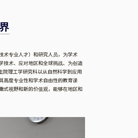
界
技术专业人才）和研究人员，为学术
学技术、应对地区和全球挑战、为创造
究生院理工学研究科以从自然科学到应用
具高度专业性和学术自由性的教育课
瞰式视野和新的价值观，能够在地区和