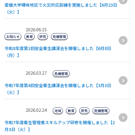
愛媛大学樽味地区で火災対応訓練を実施しました【6月23日
（火）】
2026.06.15
お知らせ
教育
研究
危機管理
令和8年度第1回安全衛生講演会を開催しました【6月8日
（月）】
2026.03.27
危機管理
令和7年度第4回安全衛生講演会を開催しました【3月3日
（火）】
2026.02.24
地域
教育
研究
危機管理
令和7年度衛生管理者スキルアップ研修を開催しました【2
月3日（火）】