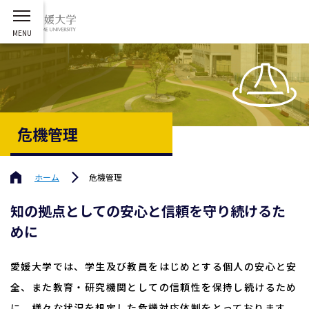
危機管理
ホーム
危機管理
知の拠点としての安心と信頼を守り続けるた
めに
愛媛大学では、学生及び教員をはじめとする個人の安心と安
全、また教育・研究機関としての信頼性を保持し続けるため
に、様々な状況を想定した危機対応体制をとっております。