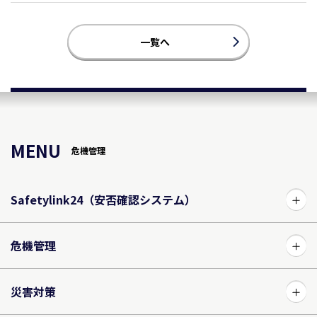
一覧へ
MENU
危機管理
Safetylink24（安否確認システム）
危機管理
災害対策