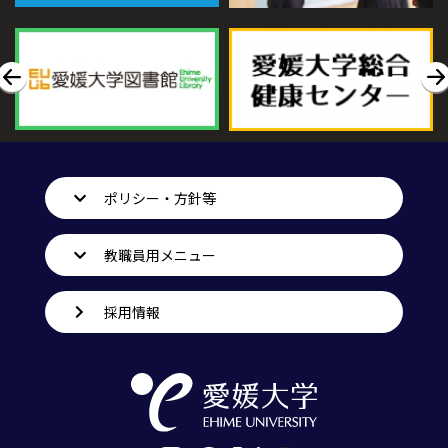
ポリシー・方針等
教職員用メニュー
採用情報