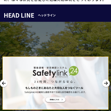
HEAD LINE
ヘッドライン