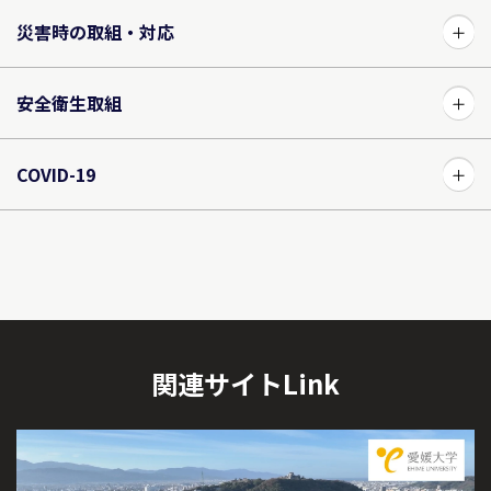
災害時の取組・対応
安全衛生取組
COVID-19
関連サイトLink